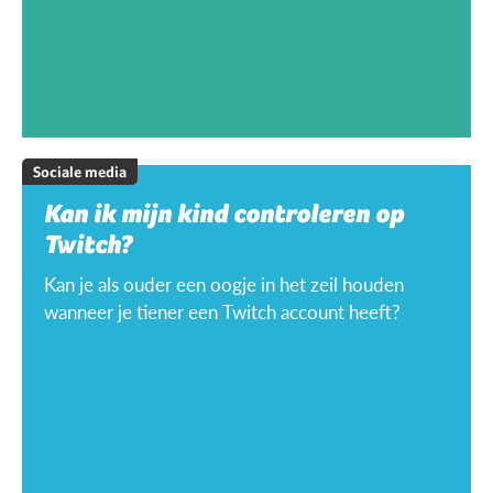
Sociale media
Kan ik mijn kind controleren op
Twitch?
Kan je als ouder een oogje in het zeil houden
wanneer je tiener een Twitch account heeft?