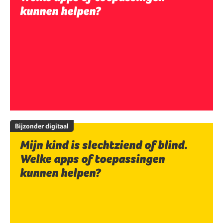
kunnen helpen?
Bijzonder digitaal
Mijn kind is slechtziend of blind.
Welke apps of toepassingen
kunnen helpen?