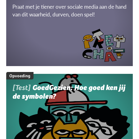
Praat met je tiener over sociale media aan de hand
van dit waarheid, durven, doen spel!
Opvoeding
[Test]
GoedGezien: Hoe goed ken jij
de symbolen?