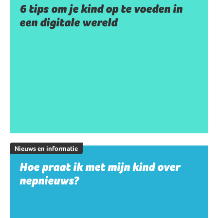
6 tips om je kind op te voeden in
een digitale wereld
Nieuws en informatie
Hoe praat ik met mijn kind over
nepnieuws?