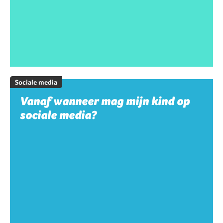
Sociale media
Vanaf wanneer mag mijn kind op
sociale media?