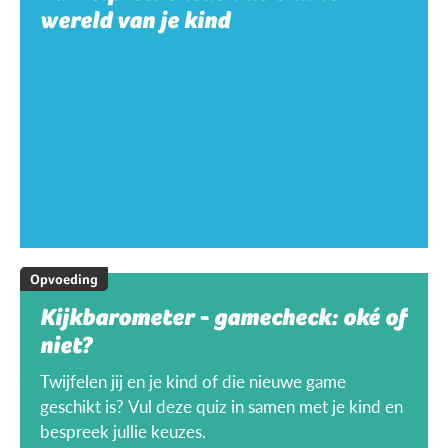
wereld van je kind
Opvoeding
Kijkbarometer - gamecheck: oké of
niet?
Twijfelen jij en je kind of die nieuwe game
geschikt is? Vul deze quiz in samen met je kind en
bespreek jullie keuzes.