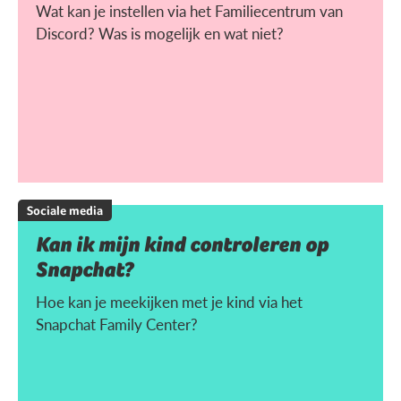
Wat kan je instellen via het Familiecentrum van
Discord? Was is mogelijk en wat niet?
Sociale media
Kan ik mijn kind controleren op
Snapchat?
Hoe kan je meekijken met je kind via het
Snapchat Family Center?