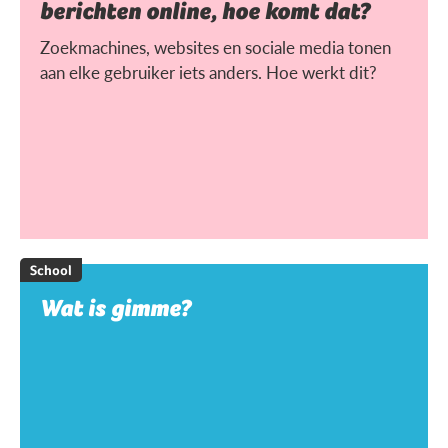
berichten online, hoe komt dat?
Zoekmachines, websites en sociale media tonen
aan elke gebruiker iets anders. Hoe werkt dit?
School
Wat is gimme?