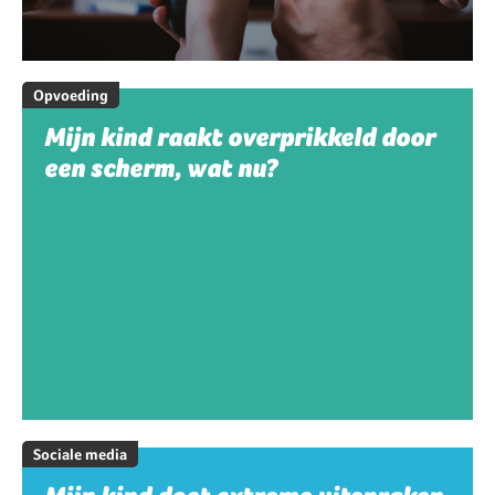
Opvoeding
Mijn kind raakt overprikkeld door
een scherm, wat nu?
Sociale media