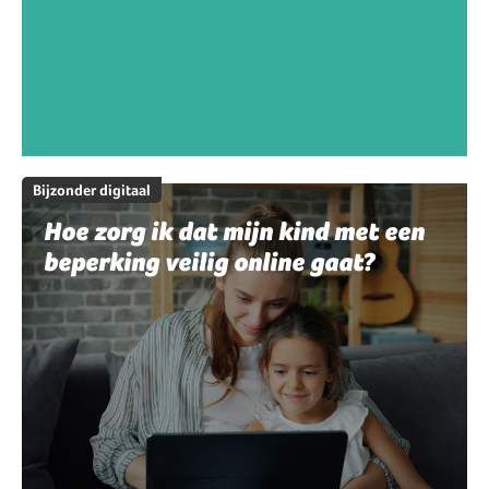
Bijzonder digitaal
Hoe zorg ik dat mijn kind met een
beperking veilig online gaat?