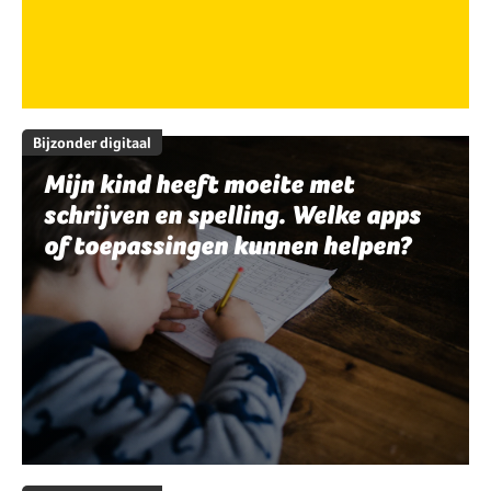
Bijzonder digitaal
Mijn kind heeft moeite met
schrijven en spelling. Welke apps
of toepassingen kunnen helpen?