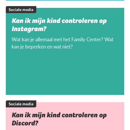
Sociale media
Kan ik mijn kind controleren op
Instagram?
Wat kan je allemaal met het Family Center? Wat
kan je beperken en wat niet?
Sociale media
Kan ik mijn kind controleren op
Discord?