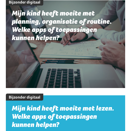
Bijzonder digitaal
Mijn kind heeft moeite met
planning, organisatie of routine.
Welke apps of toepassingen
kunnen helpen?
Bijzonder digitaal
Mijn kind heeft moeite met lezen.
Welke apps of toepassingen
kunnen helpen?