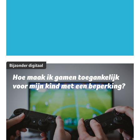
Bijzonder digitaal
Hoe maak ik gamen toegankelijk
voor mijn kind met een beperking?