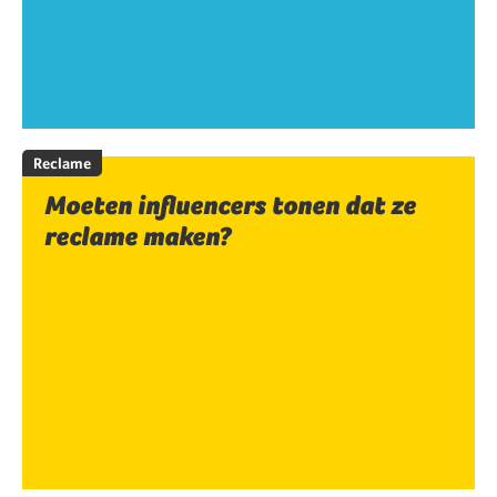
Reclame
Moeten influencers tonen dat ze
reclame maken?