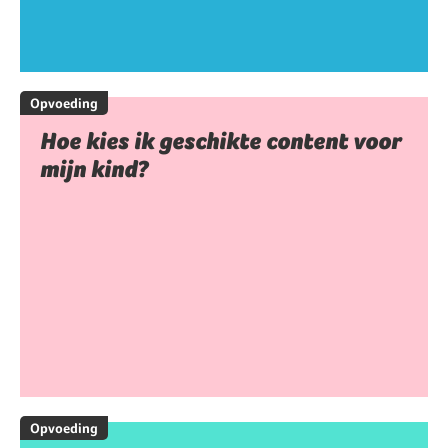
Opvoeding
Hoe kies ik geschikte content voor
mijn kind?
Opvoeding