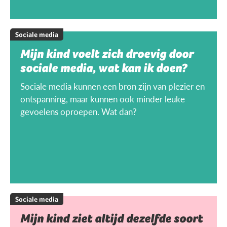
Sociale media
Mijn kind voelt zich droevig door
sociale media, wat kan ik doen?
Sociale media kunnen een bron zijn van plezier en
ontspanning, maar kunnen ook minder leuke
gevoelens oproepen. Wat dan?
Sociale media
Mijn kind ziet altijd dezelfde soort