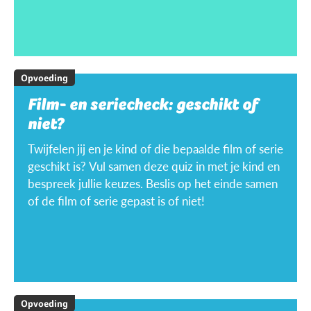
Opvoeding
Film- en seriecheck: geschikt of
niet?
Twijfelen jij en je kind of die bepaalde film of serie
geschikt is? Vul samen deze quiz in met je kind en
bespreek jullie keuzes. Beslis op het einde samen
of de film of serie gepast is of niet!
Opvoeding