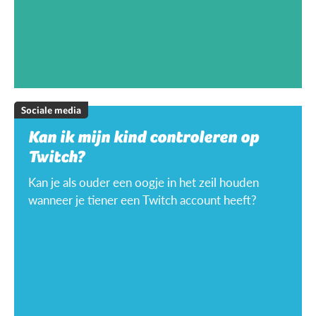
Sociale media
Kan ik mijn kind controleren op
Twitch?
Kan je als ouder een oogje in het zeil houden
wanneer je tiener een Twitch account heeft?