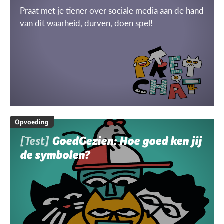
Praat met je tiener over sociale media aan de hand
van dit waarheid, durven, doen spel!
Opvoeding
[Test]
GoedGezien: Hoe goed ken jij
de symbolen?