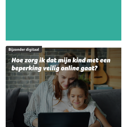
Bijzonder digitaal
Hoe zorg ik dat mijn kind met een
beperking veilig online gaat?