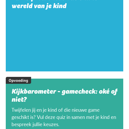
wereld van je kind
Opvoeding
Kijkbarometer - gamecheck: oké of
niet?
Twijfelen jij en je kind of die nieuwe game
geschikt is? Vul deze quiz in samen met je kind en
bespreek jullie keuzes.