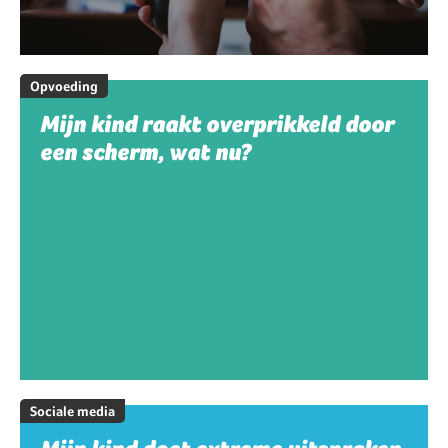
Opvoeding
Mijn kind raakt overprikkeld door
een scherm, wat nu?
Sociale media