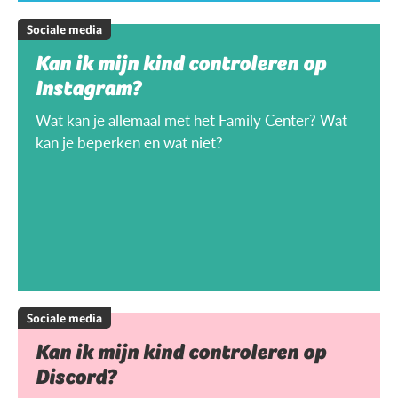
Sociale media
Kan ik mijn kind controleren op
Instagram?
Wat kan je allemaal met het Family Center? Wat
kan je beperken en wat niet?
Sociale media
Kan ik mijn kind controleren op
Discord?