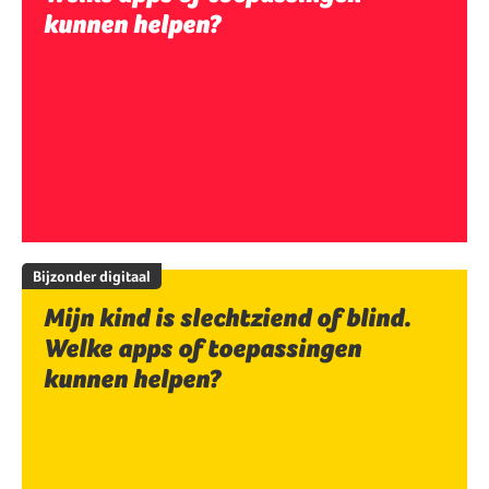
kunnen helpen?
Bijzonder digitaal
Mijn kind is slechtziend of blind.
Welke apps of toepassingen
kunnen helpen?