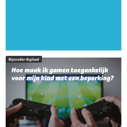
Bijzonder digitaal
Hoe maak ik gamen toegankelijk
voor mijn kind met een beperking?