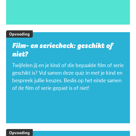
Opvoeding
Film- en seriecheck: geschikt of
niet?
Twijfelen jij en je kind of die bepaalde film of serie
geschikt is? Vul samen deze quiz in met je kind en
bespreek jullie keuzes. Beslis op het einde samen
of de film of serie gepast is of niet!
Opvoeding