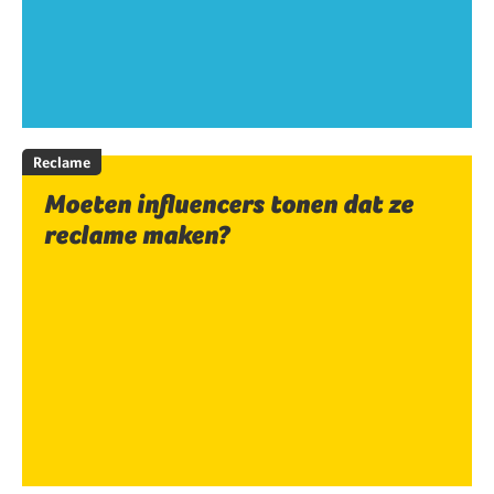
Reclame
Moeten influencers tonen dat ze
reclame maken?