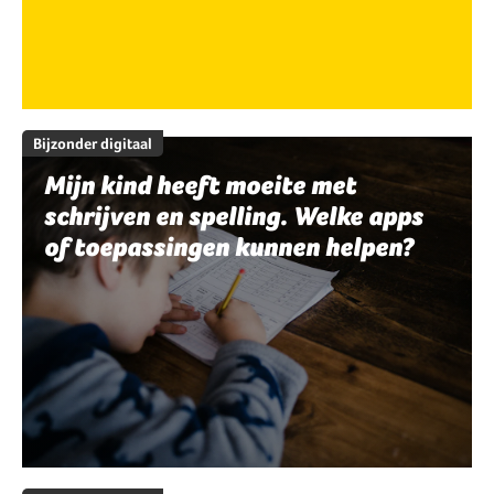
Bijzonder digitaal
Mijn kind heeft moeite met
schrijven en spelling. Welke apps
of toepassingen kunnen helpen?