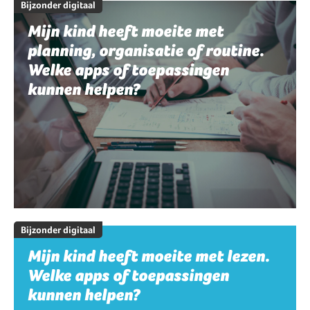
Bijzonder digitaal
Mijn kind heeft moeite met
planning, organisatie of routine.
Welke apps of toepassingen
kunnen helpen?
Bijzonder digitaal
Mijn kind heeft moeite met lezen.
Welke apps of toepassingen
kunnen helpen?