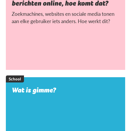
berichten online, hoe komt dat?
Zoekmachines, websites en sociale media tonen
aan elke gebruiker iets anders. Hoe werkt dit?
School
Wat is gimme?