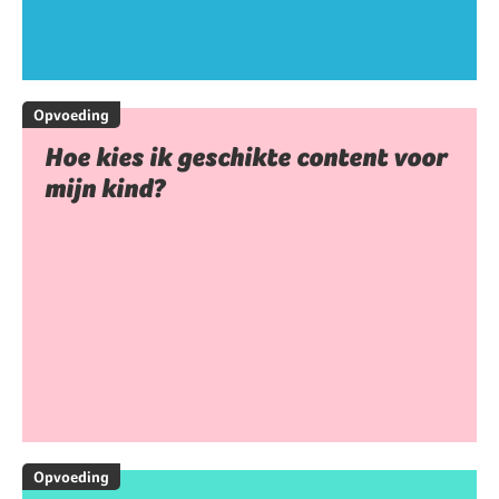
Opvoeding
Hoe kies ik geschikte content voor
mijn kind?
Opvoeding