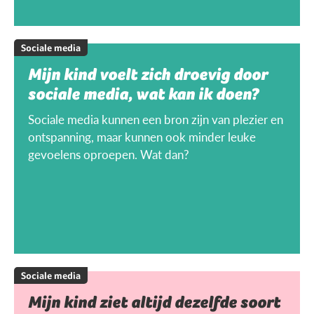
Sociale media
Mijn kind voelt zich droevig door
sociale media, wat kan ik doen?
Sociale media kunnen een bron zijn van plezier en
ontspanning, maar kunnen ook minder leuke
gevoelens oproepen. Wat dan?
Sociale media
Mijn kind ziet altijd dezelfde soort