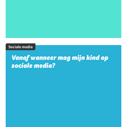
Sociale media
Vanaf wanneer mag mijn kind op
sociale media?