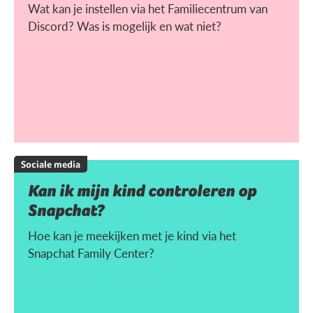
Wat kan je instellen via het Familiecentrum van
Discord? Was is mogelijk en wat niet?
Sociale media
Kan ik mijn kind controleren op
Snapchat?
Hoe kan je meekijken met je kind via het
Snapchat Family Center?