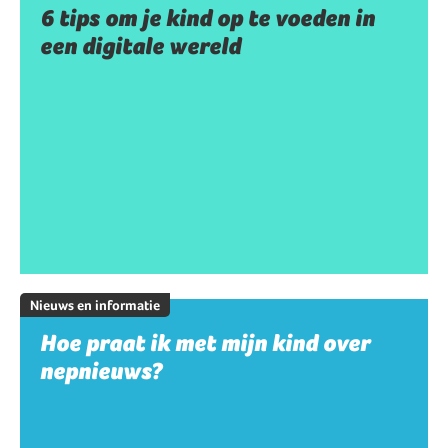
6 tips om je kind op te voeden in
een digitale wereld
Nieuws en informatie
Hoe praat ik met mijn kind over
nepnieuws?