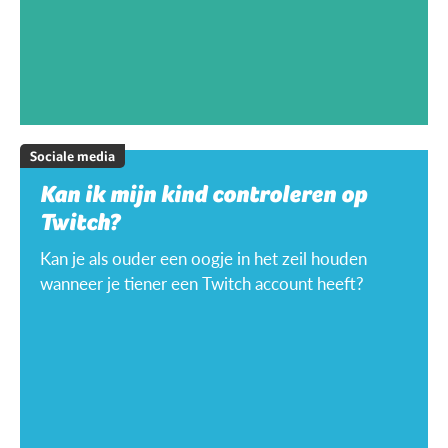
Sociale media
Kan ik mijn kind controleren op
Twitch?
Kan je als ouder een oogje in het zeil houden
wanneer je tiener een Twitch account heeft?