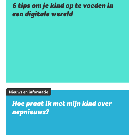
6 tips om je kind op te voeden in
een digitale wereld
Nieuws en informatie
Hoe praat ik met mijn kind over
nepnieuws?