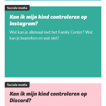
Sociale media
Kan ik mijn kind controleren op
Instagram?
Wat kan je allemaal met het Family Center? Wat
kan je beperken en wat niet?
Sociale media
Kan ik mijn kind controleren op
Discord?