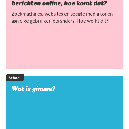
berichten online, hoe komt dat?
Zoekmachines, websites en sociale media tonen
aan elke gebruiker iets anders. Hoe werkt dit?
School
Wat is gimme?