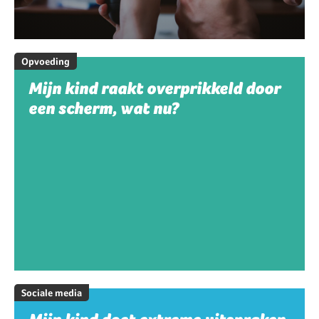
Opvoeding
Mijn kind raakt overprikkeld door
een scherm, wat nu?
Sociale media