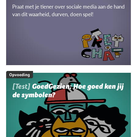
Praat met je tiener over sociale media aan de hand
van dit waarheid, durven, doen spel!
Opvoeding
[Test]
GoedGezien: Hoe goed ken jij
de symbolen?