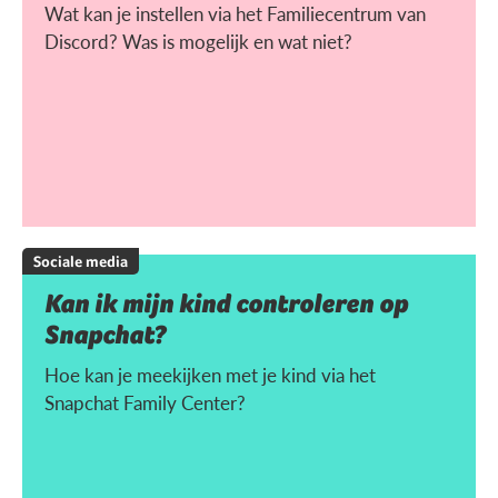
Wat kan je instellen via het Familiecentrum van
Discord? Was is mogelijk en wat niet?
Sociale media
Kan ik mijn kind controleren op
Snapchat?
Hoe kan je meekijken met je kind via het
Snapchat Family Center?