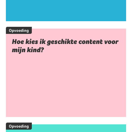
Opvoeding
Hoe kies ik geschikte content voor
mijn kind?
Opvoeding