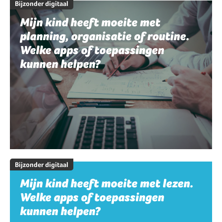
Bijzonder digitaal
Mijn kind heeft moeite met
planning, organisatie of routine.
Welke apps of toepassingen
kunnen helpen?
Bijzonder digitaal
Mijn kind heeft moeite met lezen.
Welke apps of toepassingen
kunnen helpen?