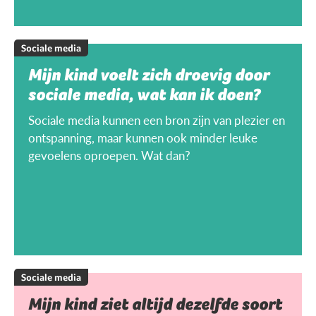
Sociale media
Mijn kind voelt zich droevig door
sociale media, wat kan ik doen?
Sociale media kunnen een bron zijn van plezier en
ontspanning, maar kunnen ook minder leuke
gevoelens oproepen. Wat dan?
Sociale media
Mijn kind ziet altijd dezelfde soort