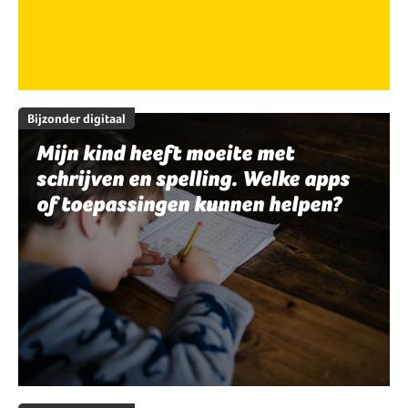
Bijzonder digitaal
Mijn kind heeft moeite met
schrijven en spelling. Welke apps
of toepassingen kunnen helpen?