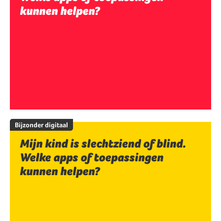
kunnen helpen?
Bijzonder digitaal
Mijn kind is slechtziend of blind.
Welke apps of toepassingen
kunnen helpen?