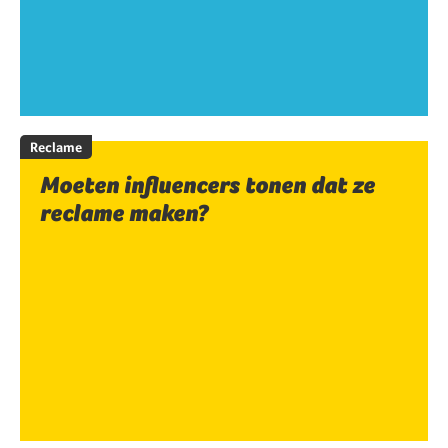
Reclame
Moeten influencers tonen dat ze
reclame maken?