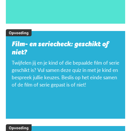
Opvoeding
Film- en seriecheck: geschikt of
niet?
Twijfelen jij en je kind of die bepaalde film of serie
geschikt is? Vul samen deze quiz in met je kind en
bespreek jullie keuzes. Beslis op het einde samen
of de film of serie gepast is of niet!
Opvoeding