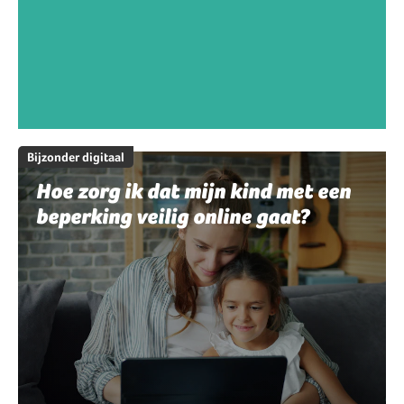
Bijzonder digitaal
Hoe zorg ik dat mijn kind met een
beperking veilig online gaat?