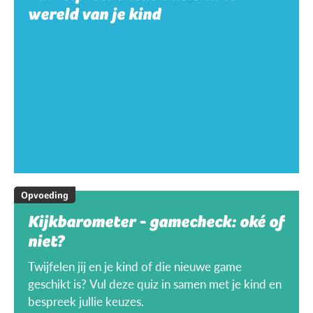
wereld van je kind
Opvoeding
Kijkbarometer - gamecheck: oké of
niet?
Twijfelen jij en je kind of die nieuwe game
geschikt is? Vul deze quiz in samen met je kind en
bespreek jullie keuzes.