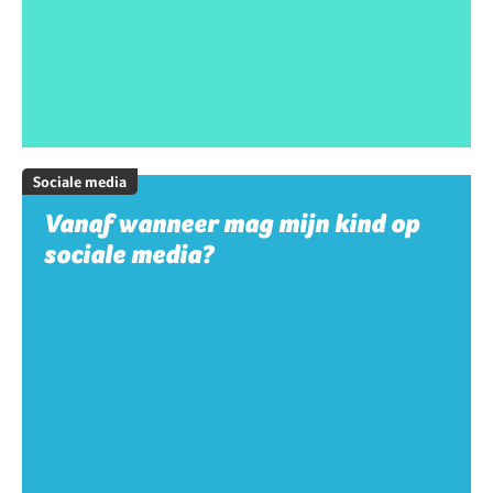
Sociale media
Vanaf wanneer mag mijn kind op
sociale media?