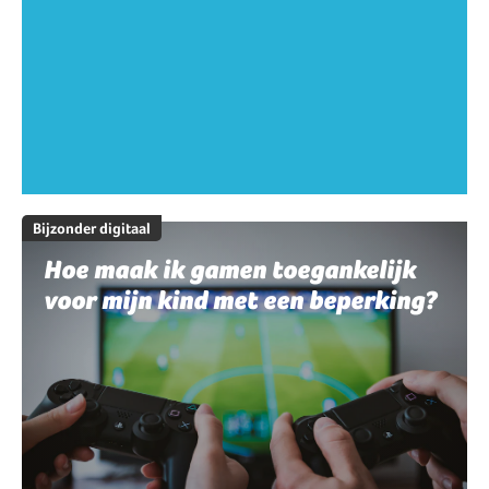
Bijzonder digitaal
Hoe maak ik gamen toegankelijk
voor mijn kind met een beperking?