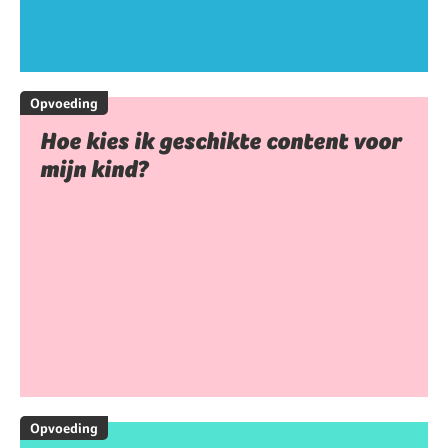
Opvoeding
Hoe kies ik geschikte content voor
mijn kind?
Opvoeding