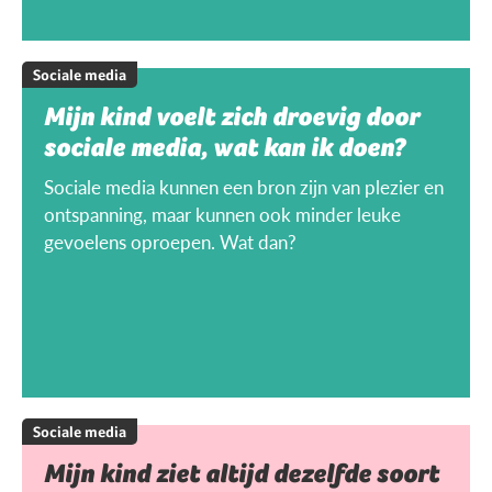
Sociale media
Mijn kind voelt zich droevig door
sociale media, wat kan ik doen?
Sociale media kunnen een bron zijn van plezier en
ontspanning, maar kunnen ook minder leuke
gevoelens oproepen. Wat dan?
Sociale media
Mijn kind ziet altijd dezelfde soort