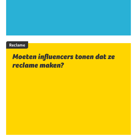
Reclame
Moeten influencers tonen dat ze
reclame maken?