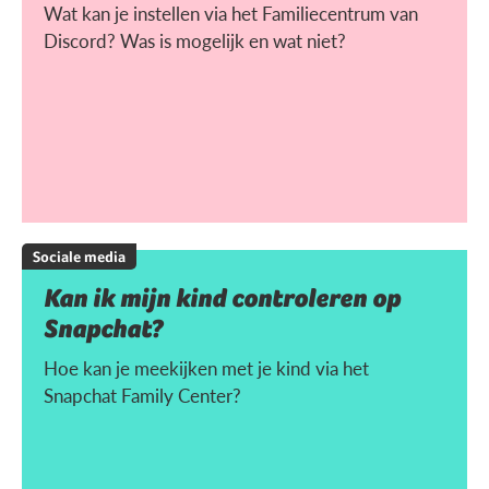
Wat kan je instellen via het Familiecentrum van
Discord? Was is mogelijk en wat niet?
Sociale media
Kan ik mijn kind controleren op
Snapchat?
Hoe kan je meekijken met je kind via het
Snapchat Family Center?