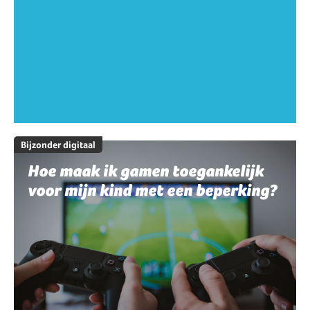
Bijzonder digitaal
Hoe maak ik gamen toegankelijk
voor mijn kind met een beperking?