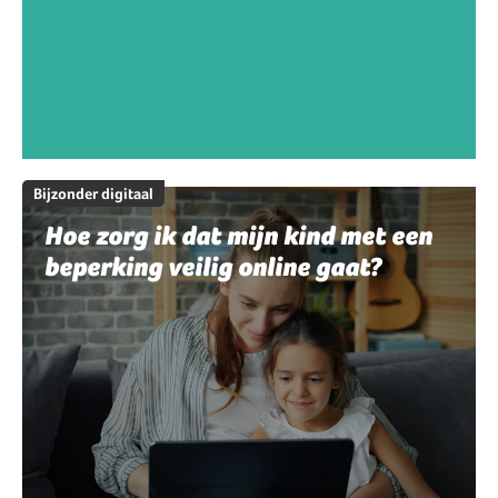
Bijzonder digitaal
Hoe zorg ik dat mijn kind met een
beperking veilig online gaat?