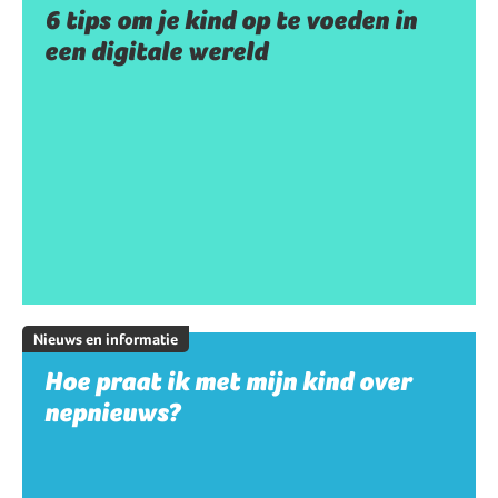
6 tips om je kind op te voeden in
een digitale wereld
Nieuws en informatie
Hoe praat ik met mijn kind over
nepnieuws?