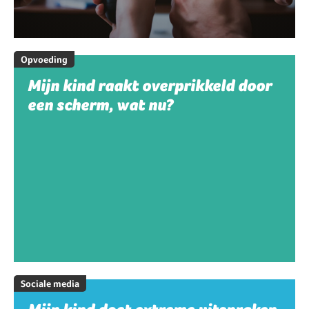
Opvoeding
Mijn kind raakt overprikkeld door
een scherm, wat nu?
Sociale media