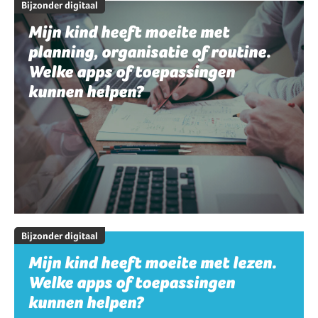
Bijzonder digitaal
Mijn kind heeft moeite met
planning, organisatie of routine.
Welke apps of toepassingen
kunnen helpen?
Bijzonder digitaal
Mijn kind heeft moeite met lezen.
Welke apps of toepassingen
kunnen helpen?