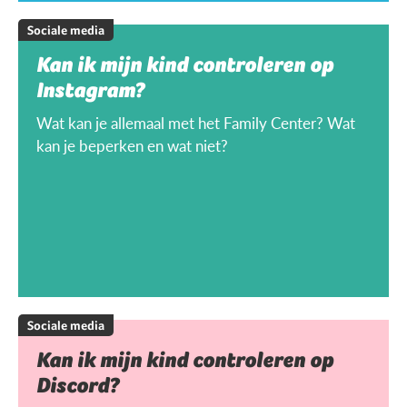
Sociale media
Kan ik mijn kind controleren op
Instagram?
Wat kan je allemaal met het Family Center? Wat
kan je beperken en wat niet?
Sociale media
Kan ik mijn kind controleren op
Discord?