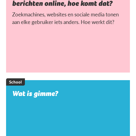
berichten online, hoe komt dat?
Zoekmachines, websites en sociale media tonen
aan elke gebruiker iets anders. Hoe werkt dit?
School
Wat is gimme?