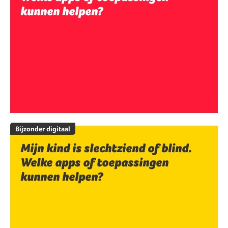
kunnen helpen?
Bijzonder digitaal
Mijn kind is slechtziend of blind.
Welke apps of toepassingen
kunnen helpen?