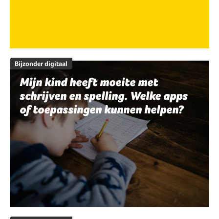
Bijzonder digitaal
Mijn kind heeft moeite met
schrijven en spelling. Welke apps
of toepassingen kunnen helpen?