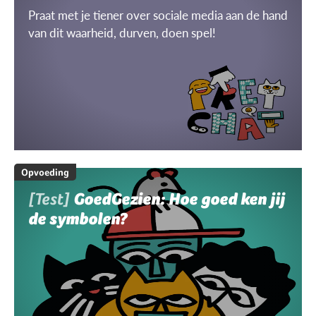
Praat met je tiener over sociale media aan de hand
van dit waarheid, durven, doen spel!
Opvoeding
[Test]
GoedGezien: Hoe goed ken jij
de symbolen?