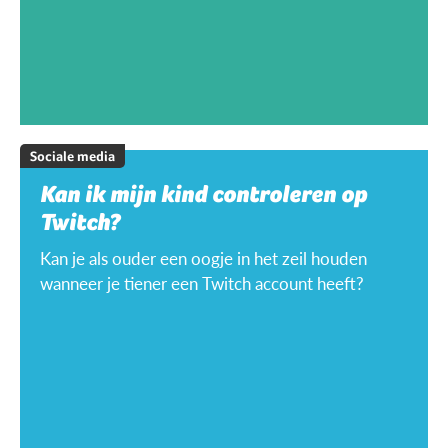
Sociale media
Kan ik mijn kind controleren op
Twitch?
Kan je als ouder een oogje in het zeil houden
wanneer je tiener een Twitch account heeft?