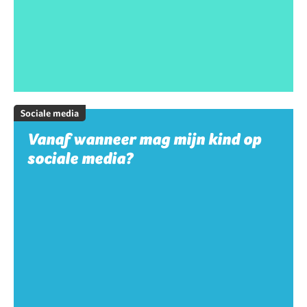
Sociale media
Vanaf wanneer mag mijn kind op
sociale media?