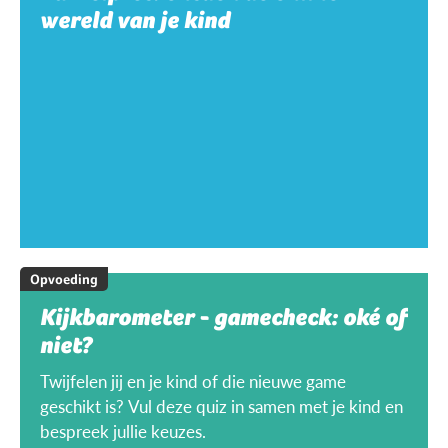
wereld van je kind
Opvoeding
Kijkbarometer - gamecheck: oké of
niet?
Twijfelen jij en je kind of die nieuwe game
geschikt is? Vul deze quiz in samen met je kind en
bespreek jullie keuzes.