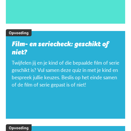
Opvoeding
Film- en seriecheck: geschikt of
niet?
Twijfelen jij en je kind of die bepaalde film of serie
geschikt is? Vul samen deze quiz in met je kind en
bespreek jullie keuzes. Beslis op het einde samen
of de film of serie gepast is of niet!
Opvoeding