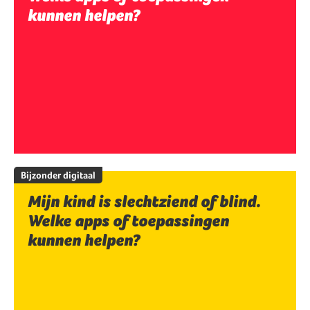
kunnen helpen?
Bijzonder digitaal
Mijn kind is slechtziend of blind.
Welke apps of toepassingen
kunnen helpen?