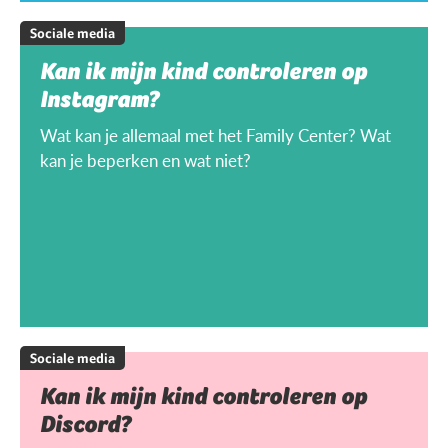
Sociale media
Kan ik mijn kind controleren op
Instagram?
Wat kan je allemaal met het Family Center? Wat
kan je beperken en wat niet?
Sociale media
Kan ik mijn kind controleren op
Discord?