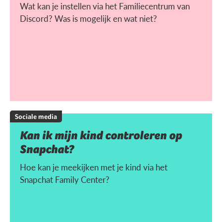
Wat kan je instellen via het Familiecentrum van
Discord? Was is mogelijk en wat niet?
Sociale media
Kan ik mijn kind controleren op
Snapchat?
Hoe kan je meekijken met je kind via het
Snapchat Family Center?