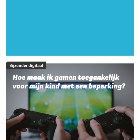
Bijzonder digitaal
Hoe maak ik gamen toegankelijk
voor mijn kind met een beperking?