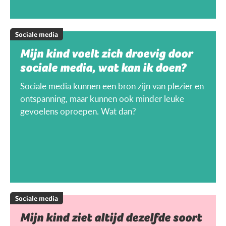
Sociale media
Mijn kind voelt zich droevig door
sociale media, wat kan ik doen?
Sociale media kunnen een bron zijn van plezier en
ontspanning, maar kunnen ook minder leuke
gevoelens oproepen. Wat dan?
Sociale media
Mijn kind ziet altijd dezelfde soort