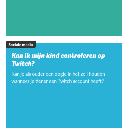
Sociale media
Kan ik mijn kind controleren op
Twitch?
Kan je als ouder een oogje in het zeil houden
wanneer je tiener een Twitch account heeft?