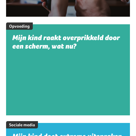
Opvoeding
Mijn kind raakt overprikkeld door
een scherm, wat nu?
Sociale media