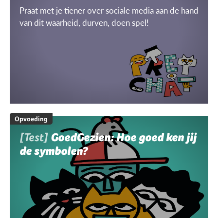
Praat met je tiener over sociale media aan de hand
van dit waarheid, durven, doen spel!
Opvoeding
[Test]
GoedGezien: Hoe goed ken jij
de symbolen?