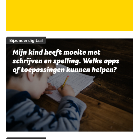
Bijzonder digitaal
Mijn kind heeft moeite met
schrijven en spelling. Welke apps
of toepassingen kunnen helpen?