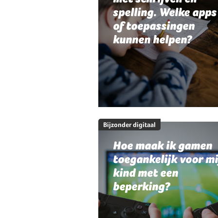
spelling. Welke apps
of toepassingen
kunnen helpen?
Bijzonder digitaal
Hoe maak ik gamen
toegankelijk voor mi
kind met een
beperking?