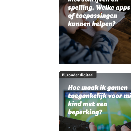
spelling. Welke apps
of toepassingen
kunnen helpen?
Bijzonder digitaal
Hoe maak ik gamen
toegankelijk voor mi
kind met een
beperking?