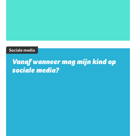
Sociale media
Vanaf wanneer mag mijn kind op
sociale media?