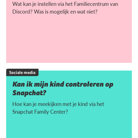
Wat kan je instellen via het Familiecentrum van
Discord? Was is mogelijk en wat niet?
Sociale media
Kan ik mijn kind controleren op
Snapchat?
Hoe kan je meekijken met je kind via het
Snapchat Family Center?