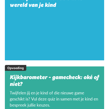
wereld van je kind
Opvoeding
Kijkbarometer - gamecheck: oké of
niet?
Twijfelen jij en je kind of die nieuwe game
geschikt is? Vul deze quiz in samen met je kind en
bespreek jullie keuzes.