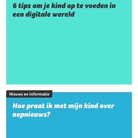
6 tips om je kind op te voeden in
een digitale wereld
Nieuws en informatie
Hoe praat ik met mijn kind over
nepnieuws?