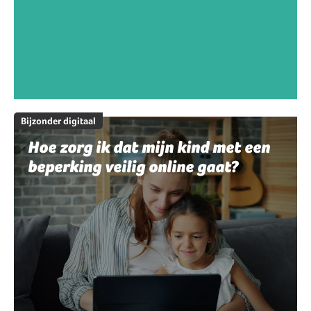
Bijzonder digitaal
Hoe zorg ik dat mijn kind met een
beperking veilig online gaat?