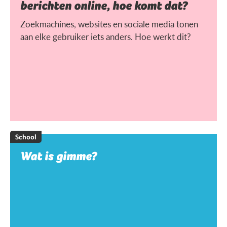
berichten online, hoe komt dat?
Zoekmachines, websites en sociale media tonen
aan elke gebruiker iets anders. Hoe werkt dit?
School
Wat is gimme?