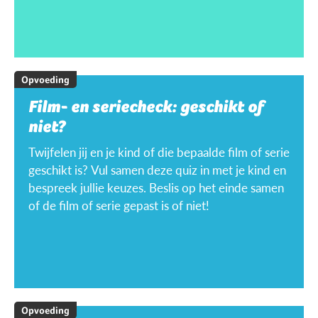
Opvoeding
Film- en seriecheck: geschikt of
niet?
Twijfelen jij en je kind of die bepaalde film of serie
geschikt is? Vul samen deze quiz in met je kind en
bespreek jullie keuzes. Beslis op het einde samen
of de film of serie gepast is of niet!
Opvoeding