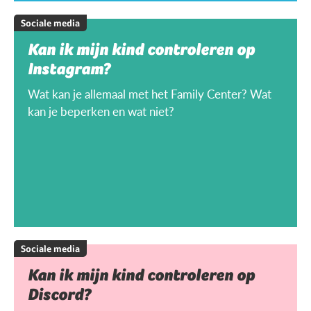
Sociale media
Kan ik mijn kind controleren op
Instagram?
Wat kan je allemaal met het Family Center? Wat
kan je beperken en wat niet?
Sociale media
Kan ik mijn kind controleren op
Discord?