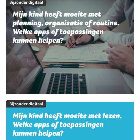
Bijzonder digitaal
Mijn kind heeft moeite met
planning, organisatie of routine.
Welke apps of toepassingen
kunnen helpen?
Bijzonder digitaal
Mijn kind heeft moeite met lezen.
Welke apps of toepassingen
kunnen helpen?