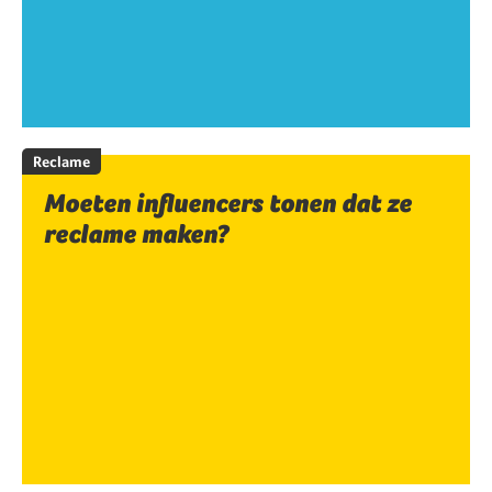
Reclame
Moeten influencers tonen dat ze
reclame maken?