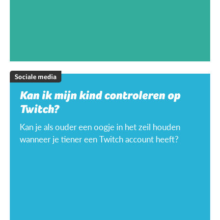
Sociale media
Kan ik mijn kind controleren op
Twitch?
Kan je als ouder een oogje in het zeil houden
wanneer je tiener een Twitch account heeft?