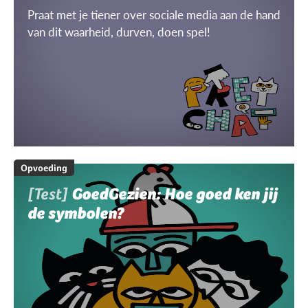
Praat met je tiener over sociale media aan de hand
van dit waarheid, durven, doen spel!
Opvoeding
[Test]
GoedGezien: Hoe goed ken jij
de symbolen?