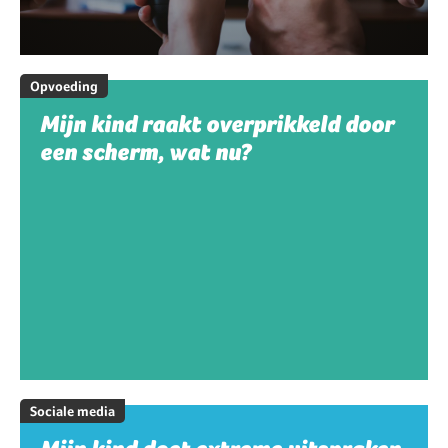
Opvoeding
Mijn kind raakt overprikkeld door
een scherm, wat nu?
Sociale media