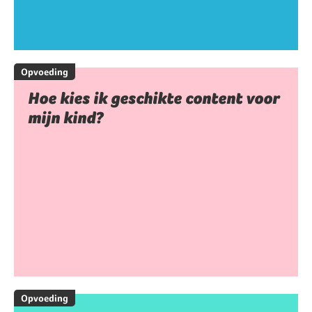
Opvoeding
Hoe kies ik geschikte content voor
mijn kind?
Opvoeding