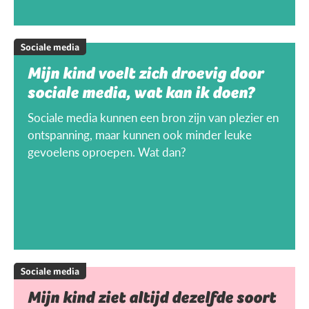
Sociale media
Mijn kind voelt zich droevig door
sociale media, wat kan ik doen?
Sociale media kunnen een bron zijn van plezier en
ontspanning, maar kunnen ook minder leuke
gevoelens oproepen. Wat dan?
Sociale media
Mijn kind ziet altijd dezelfde soort