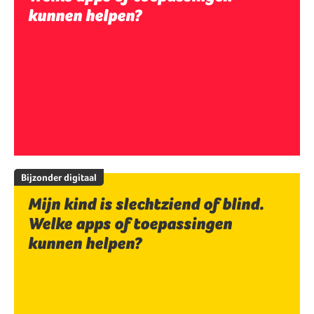
kunnen helpen?
Bijzonder digitaal
Mijn kind is slechtziend of blind.
Welke apps of toepassingen
kunnen helpen?