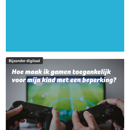
Bijzonder digitaal
Hoe maak ik gamen toegankelijk
voor mijn kind met een beperking?