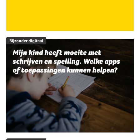
Bijzonder digitaal
Mijn kind heeft moeite met
schrijven en spelling. Welke apps
of toepassingen kunnen helpen?