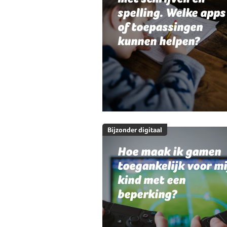
spelling. Welke apps
of toepassingen
kunnen helpen?
Bijzonder digitaal
Hoe maak ik gamen
toegankelijk voor mi
kind met een
beperking?