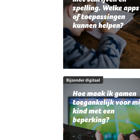
spelling. Welke apps
of toepassingen
kunnen helpen?
Bijzonder digitaal
Hoe maak ik gamen
toegankelijk voor mi
kind met een
beperking?