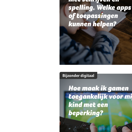
spelling. Welke apps
of toepassingen
kunnen helpen?
Bijzonder digitaal
Hoe maak ik gamen
toegankelijk voor mi
kind met een
beperking?