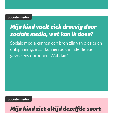
Sociale media
Mijn kind voelt zich droevig door
sociale media, wat kan ik doen?
Sociale media kunnen een bron zijn van plezier en
ontspanning, maar kunnen ook minder leuke
gevoelens oproepen. Wat dan?
Sociale media
Mijn kind ziet altijd dezelfde soort