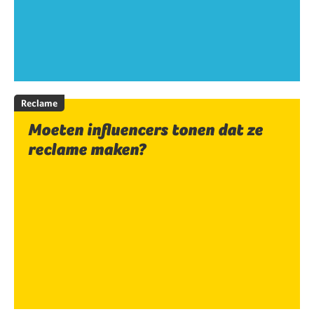
Reclame
Moeten influencers tonen dat ze
reclame maken?