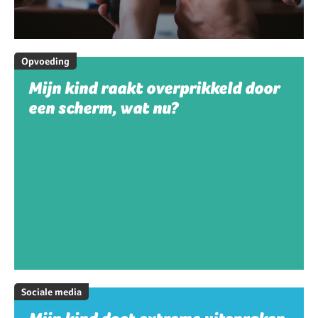
Opvoeding
Mijn kind raakt overprikkeld door
een scherm, wat nu?
Sociale media