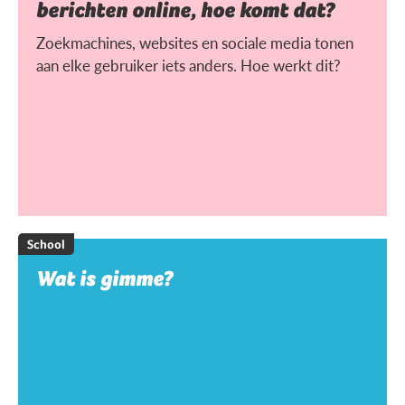
berichten online, hoe komt dat?
Zoekmachines, websites en sociale media tonen
aan elke gebruiker iets anders. Hoe werkt dit?
School
Wat is gimme?