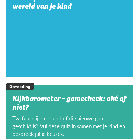
wereld van je kind
Opvoeding
Kijkbarometer - gamecheck: oké of
niet?
Twijfelen jij en je kind of die nieuwe game
geschikt is? Vul deze quiz in samen met je kind en
bespreek jullie keuzes.