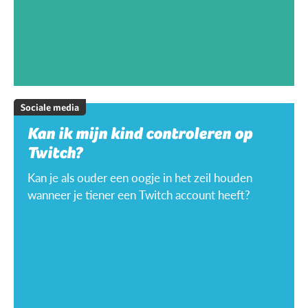
Sociale media
Kan ik mijn kind controleren op
Twitch?
Kan je als ouder een oogje in het zeil houden
wanneer je tiener een Twitch account heeft?