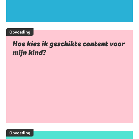
Opvoeding
Hoe kies ik geschikte content voor
mijn kind?
Opvoeding