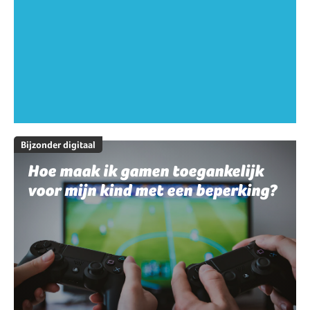
Bijzonder digitaal
Hoe maak ik gamen toegankelijk
voor mijn kind met een beperking?