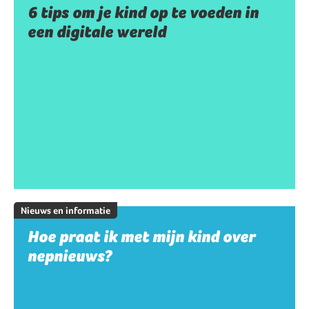
6 tips om je kind op te voeden in
een digitale wereld
Nieuws en informatie
Hoe praat ik met mijn kind over
nepnieuws?