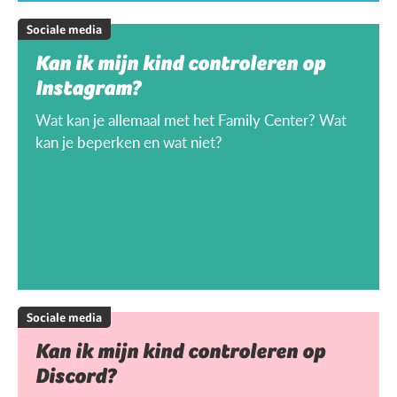
Sociale media
Kan ik mijn kind controleren op
Instagram?
Wat kan je allemaal met het Family Center? Wat
kan je beperken en wat niet?
Sociale media
Kan ik mijn kind controleren op
Discord?