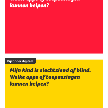
kunnen helpen?
Bijzonder digitaal
Mijn kind is slechtziend of blind.
Welke apps of toepassingen
kunnen helpen?