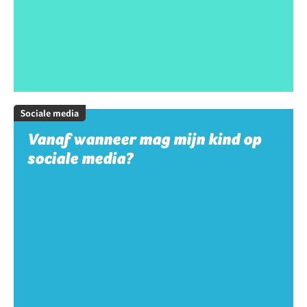
Sociale media
Vanaf wanneer mag mijn kind op
sociale media?