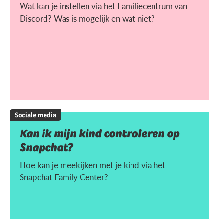
Wat kan je instellen via het Familiecentrum van
Discord? Was is mogelijk en wat niet?
Sociale media
Kan ik mijn kind controleren op
Snapchat?
Hoe kan je meekijken met je kind via het
Snapchat Family Center?