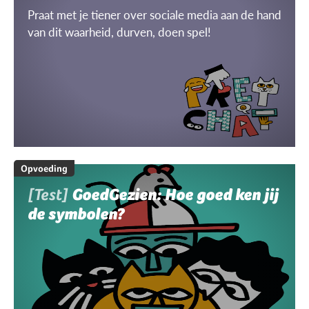
Praat met je tiener over sociale media aan de hand
van dit waarheid, durven, doen spel!
Opvoeding
[Test]
GoedGezien: Hoe goed ken jij
de symbolen?