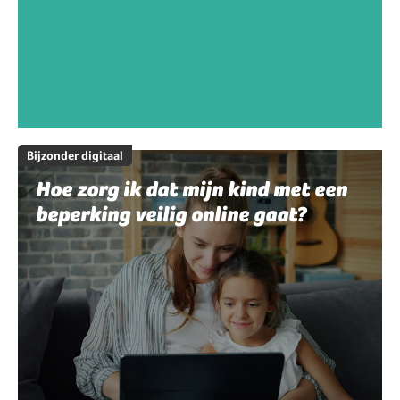
Bijzonder digitaal
Hoe zorg ik dat mijn kind met een
beperking veilig online gaat?