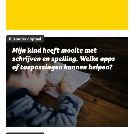
Bijzonder digitaal
Mijn kind heeft moeite met
schrijven en spelling. Welke apps
of toepassingen kunnen helpen?