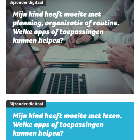
Bijzonder digitaal
Mijn kind heeft moeite met
planning, organisatie of routine.
Welke apps of toepassingen
kunnen helpen?
Bijzonder digitaal
Mijn kind heeft moeite met lezen.
Welke apps of toepassingen
kunnen helpen?