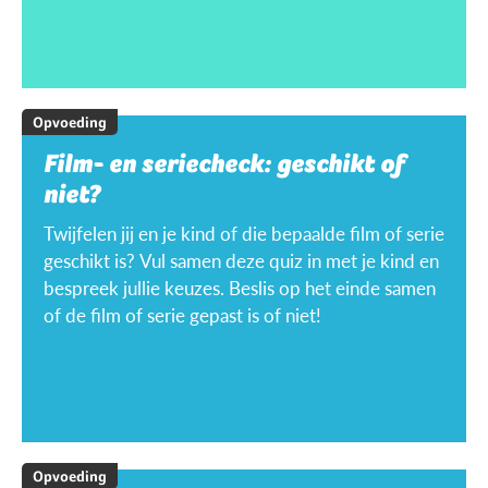
Opvoeding
Film- en seriecheck: geschikt of
niet?
Twijfelen jij en je kind of die bepaalde film of serie
geschikt is? Vul samen deze quiz in met je kind en
bespreek jullie keuzes. Beslis op het einde samen
of de film of serie gepast is of niet!
Opvoeding