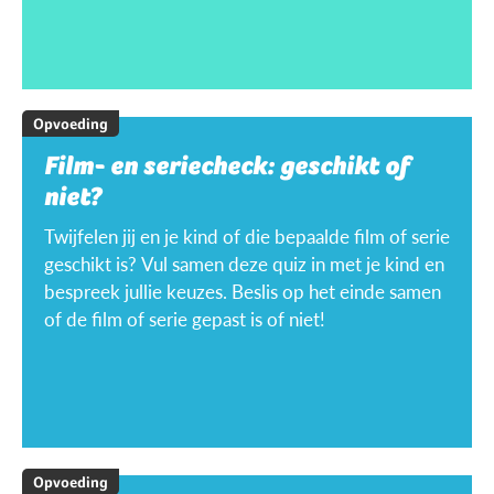
Opvoeding
Film- en seriecheck: geschikt of
niet?
Twijfelen jij en je kind of die bepaalde film of serie
geschikt is? Vul samen deze quiz in met je kind en
bespreek jullie keuzes. Beslis op het einde samen
of de film of serie gepast is of niet!
Opvoeding