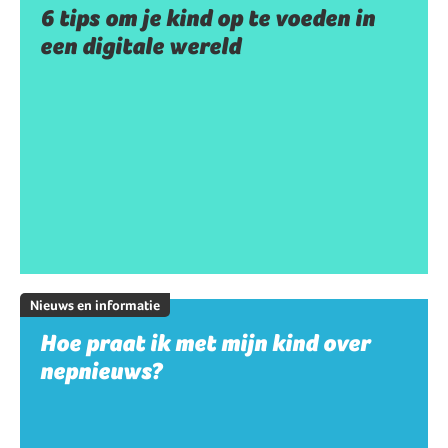
6 tips om je kind op te voeden in
een digitale wereld
Nieuws en informatie
Hoe praat ik met mijn kind over
nepnieuws?