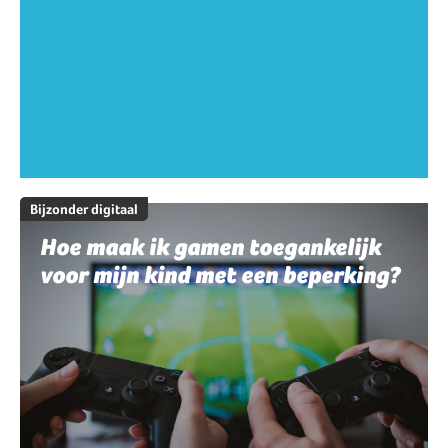
Bijzonder digitaal
Hoe maak ik gamen toegankelijk
voor mijn kind met een beperking?