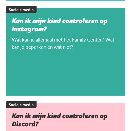
Sociale media
Kan ik mijn kind controleren op
Instagram?
Wat kan je allemaal met het Family Center? Wat
kan je beperken en wat niet?
Sociale media
Kan ik mijn kind controleren op
Discord?