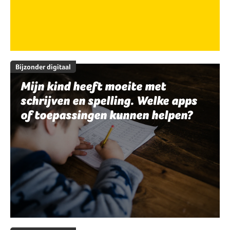
Bijzonder digitaal
Mijn kind heeft moeite met
schrijven en spelling. Welke apps
of toepassingen kunnen helpen?