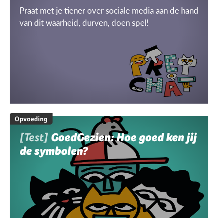
Praat met je tiener over sociale media aan de hand
van dit waarheid, durven, doen spel!
Opvoeding
[Test]
GoedGezien: Hoe goed ken jij
de symbolen?