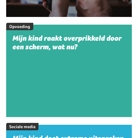
Opvoeding
Mijn kind raakt overprikkeld door
een scherm, wat nu?
Sociale media