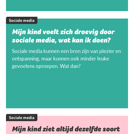
Sociale media
Mijn kind voelt zich droevig door
sociale media, wat kan ik doen?
Sociale media kunnen een bron zijn van plezier en
ontspanning, maar kunnen ook minder leuke
gevoelens oproepen. Wat dan?
Sociale media
Mijn kind ziet altijd dezelfde soort