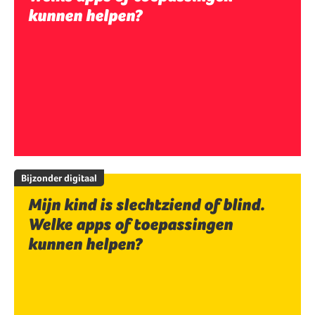
kunnen helpen?
Bijzonder digitaal
Mijn kind is slechtziend of blind.
Welke apps of toepassingen
kunnen helpen?