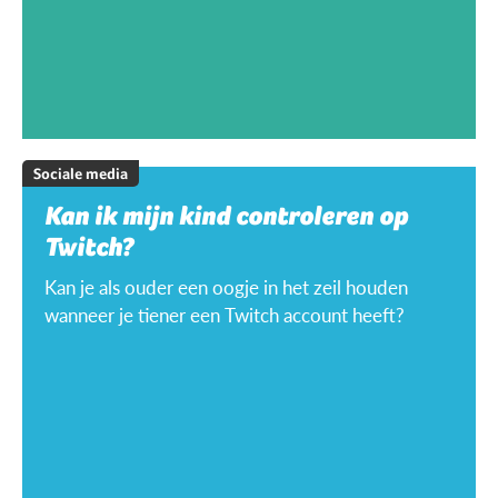
Sociale media
Kan ik mijn kind controleren op
Twitch?
Kan je als ouder een oogje in het zeil houden
wanneer je tiener een Twitch account heeft?