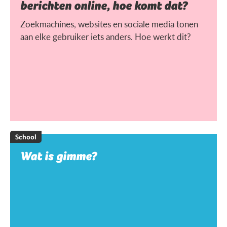
berichten online, hoe komt dat?
Zoekmachines, websites en sociale media tonen
aan elke gebruiker iets anders. Hoe werkt dit?
School
Wat is gimme?