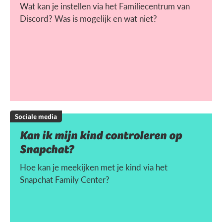
Wat kan je instellen via het Familiecentrum van
Discord? Was is mogelijk en wat niet?
Sociale media
Kan ik mijn kind controleren op
Snapchat?
Hoe kan je meekijken met je kind via het
Snapchat Family Center?