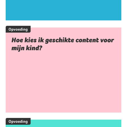
Opvoeding
Hoe kies ik geschikte content voor
mijn kind?
Opvoeding