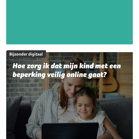
Bijzonder digitaal
Hoe zorg ik dat mijn kind met een
beperking veilig online gaat?