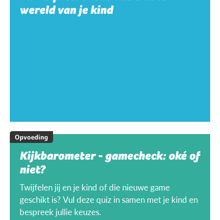
wereld van je kind
Opvoeding
Kijkbarometer - gamecheck: oké of
niet?
Twijfelen jij en je kind of die nieuwe game
geschikt is? Vul deze quiz in samen met je kind en
bespreek jullie keuzes.