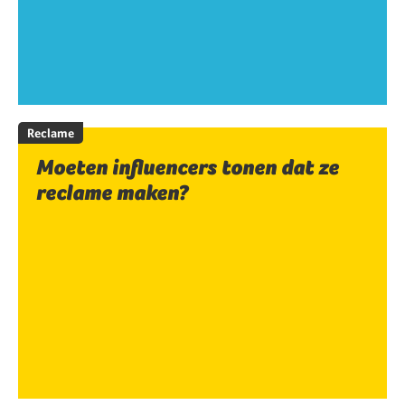
Reclame
Moeten influencers tonen dat ze
reclame maken?