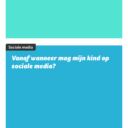
Sociale media
Vanaf wanneer mag mijn kind op
sociale media?