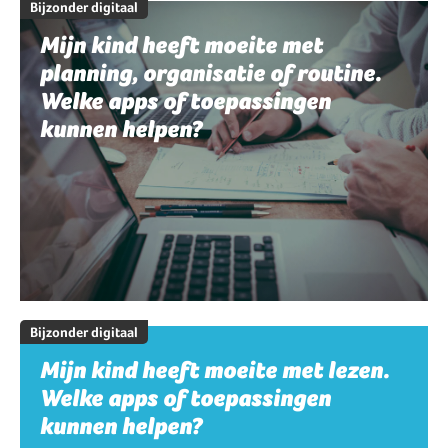
Bijzonder digitaal
Mijn kind heeft moeite met
planning, organisatie of routine.
Welke apps of toepassingen
kunnen helpen?
Bijzonder digitaal
Mijn kind heeft moeite met lezen.
Welke apps of toepassingen
kunnen helpen?