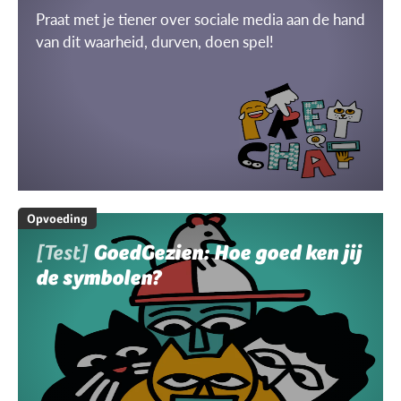
Praat met je tiener over sociale media aan de hand
van dit waarheid, durven, doen spel!
Opvoeding
[Test]
GoedGezien: Hoe goed ken jij
de symbolen?