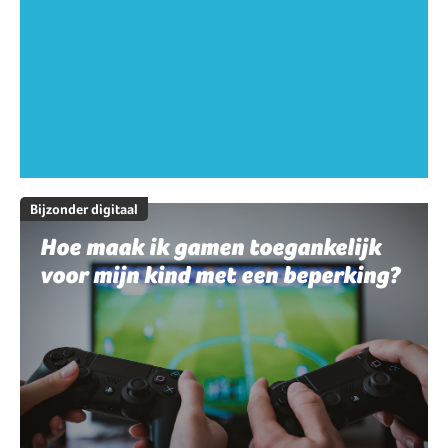
Bijzonder digitaal
Hoe maak ik gamen toegankelijk
voor mijn kind met een beperking?