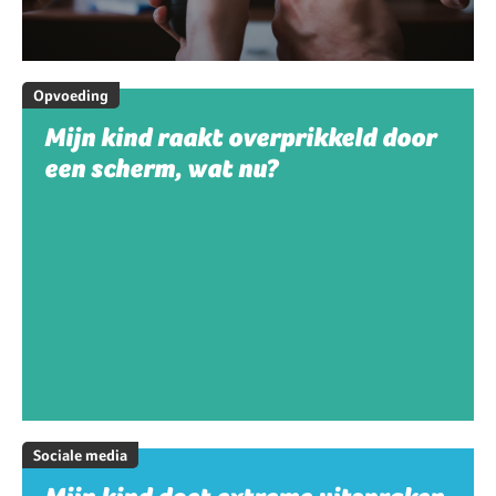
Opvoeding
Mijn kind raakt overprikkeld door
een scherm, wat nu?
Sociale media