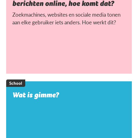
berichten online, hoe komt dat?
Zoekmachines, websites en sociale media tonen
aan elke gebruiker iets anders. Hoe werkt dit?
School
Wat is gimme?