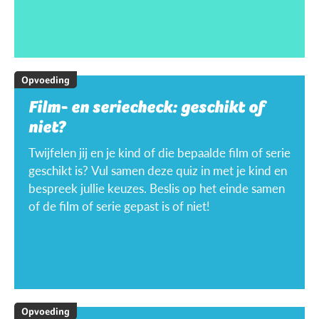
Opvoeding
Film- en seriecheck: geschikt of
niet?
Twijfelen jij en je kind of die bepaalde film of serie
geschikt is? Vul samen deze quiz in met je kind en
bespreek jullie keuzes. Beslis op het einde samen
of de film of serie gepast is of niet!
Opvoeding