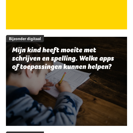
Bijzonder digitaal
Mijn kind heeft moeite met
schrijven en spelling. Welke apps
of toepassingen kunnen helpen?