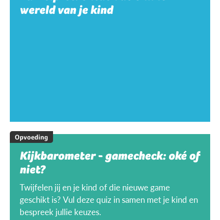
wereld van je kind
Opvoeding
Kijkbarometer - gamecheck: oké of
niet?
Twijfelen jij en je kind of die nieuwe game
geschikt is? Vul deze quiz in samen met je kind en
bespreek jullie keuzes.