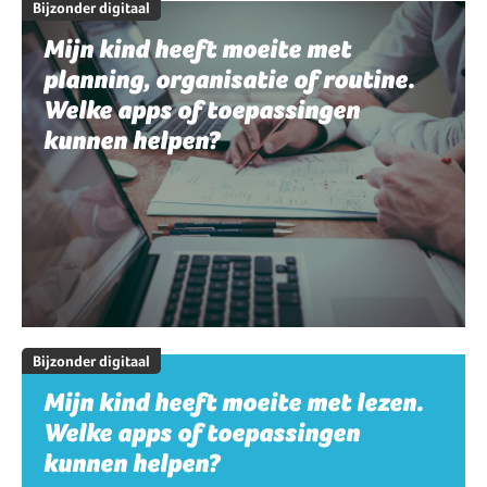
Bijzonder digitaal
Mijn kind heeft moeite met
planning, organisatie of routine.
Welke apps of toepassingen
kunnen helpen?
Bijzonder digitaal
Mijn kind heeft moeite met lezen.
Welke apps of toepassingen
kunnen helpen?