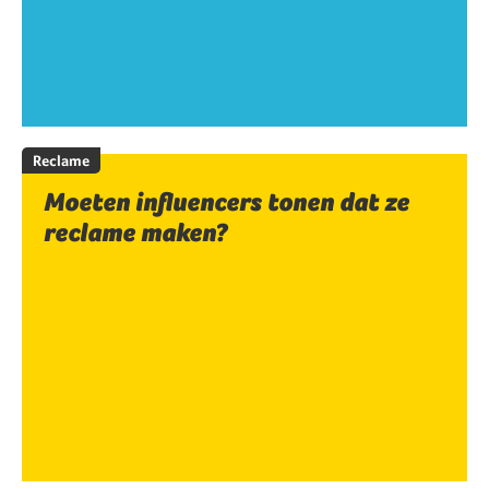
Reclame
Moeten influencers tonen dat ze
reclame maken?