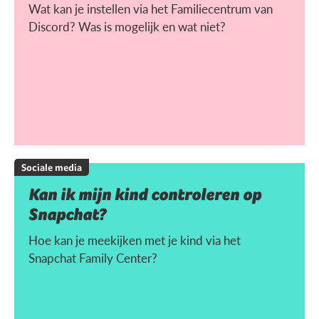
Wat kan je instellen via het Familiecentrum van
Discord? Was is mogelijk en wat niet?
Sociale media
Kan ik mijn kind controleren op
Snapchat?
Hoe kan je meekijken met je kind via het
Snapchat Family Center?