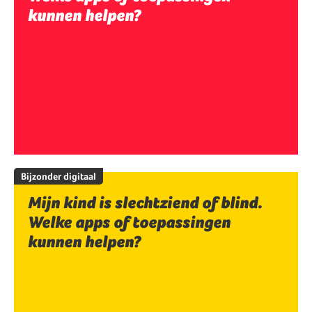
kunnen helpen?
Bijzonder digitaal
Mijn kind is slechtziend of blind.
Welke apps of toepassingen
kunnen helpen?