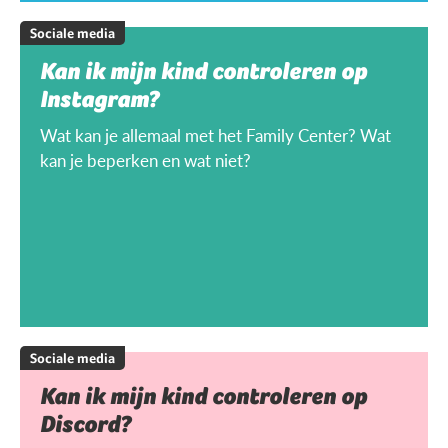
Sociale media
Kan ik mijn kind controleren op
Instagram?
Wat kan je allemaal met het Family Center? Wat
kan je beperken en wat niet?
Sociale media
Kan ik mijn kind controleren op
Discord?