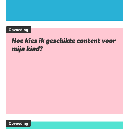
Opvoeding
Hoe kies ik geschikte content voor
mijn kind?
Opvoeding