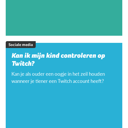
Sociale media
Kan ik mijn kind controleren op
Twitch?
Kan je als ouder een oogje in het zeil houden
wanneer je tiener een Twitch account heeft?