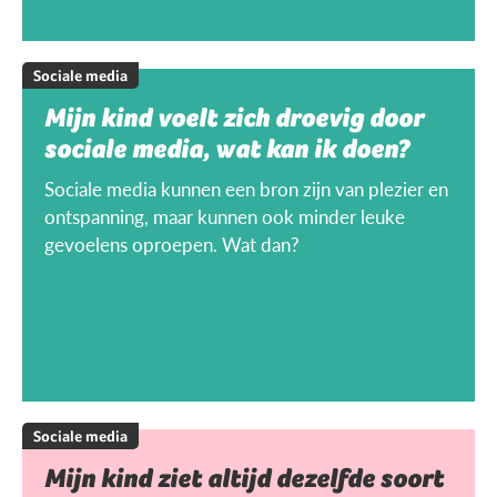
Sociale media
Mijn kind voelt zich droevig door
sociale media, wat kan ik doen?
Sociale media kunnen een bron zijn van plezier en
ontspanning, maar kunnen ook minder leuke
gevoelens oproepen. Wat dan?
Sociale media
Mijn kind ziet altijd dezelfde soort