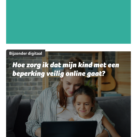
Bijzonder digitaal
Hoe zorg ik dat mijn kind met een
beperking veilig online gaat?