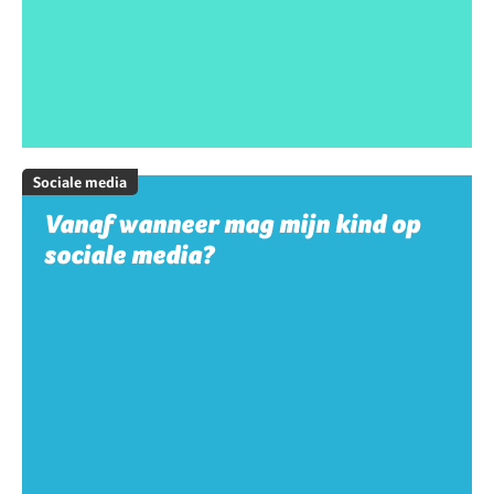
Sociale media
Vanaf wanneer mag mijn kind op
sociale media?