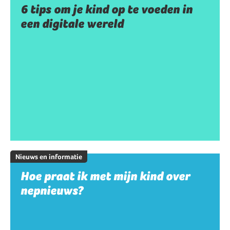
6 tips om je kind op te voeden in
een digitale wereld
Nieuws en informatie
Hoe praat ik met mijn kind over
nepnieuws?