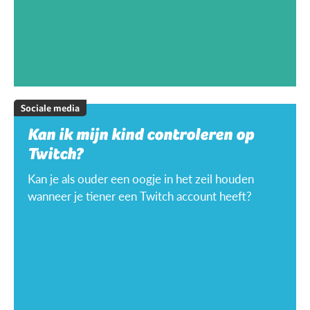
Sociale media
Kan ik mijn kind controleren op
Twitch?
Kan je als ouder een oogje in het zeil houden
wanneer je tiener een Twitch account heeft?