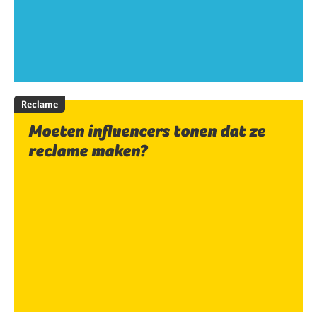
Reclame
Moeten influencers tonen dat ze
reclame maken?