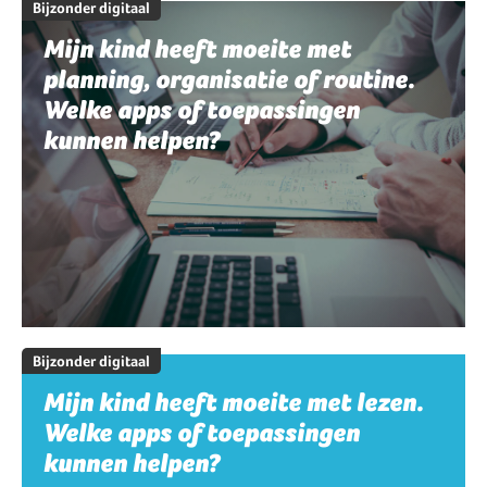
Bijzonder digitaal
Mijn kind heeft moeite met
planning, organisatie of routine.
Welke apps of toepassingen
kunnen helpen?
Bijzonder digitaal
Mijn kind heeft moeite met lezen.
Welke apps of toepassingen
kunnen helpen?