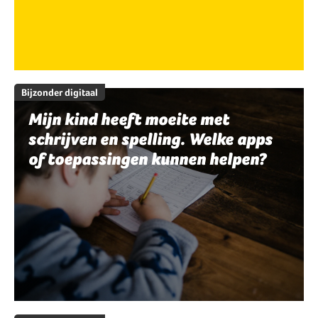
Bijzonder digitaal
Mijn kind heeft moeite met
schrijven en spelling. Welke apps
of toepassingen kunnen helpen?