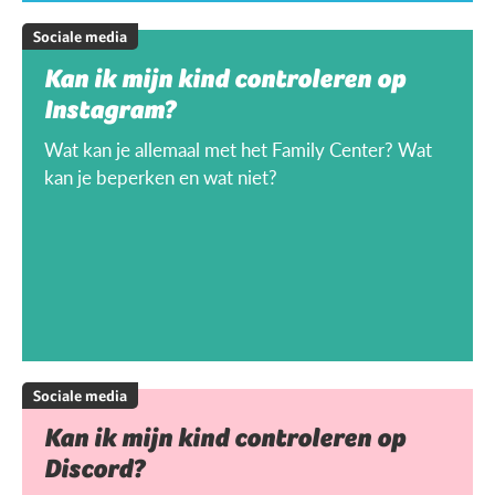
Sociale media
Kan ik mijn kind controleren op
Instagram?
Wat kan je allemaal met het Family Center? Wat
kan je beperken en wat niet?
Sociale media
Kan ik mijn kind controleren op
Discord?