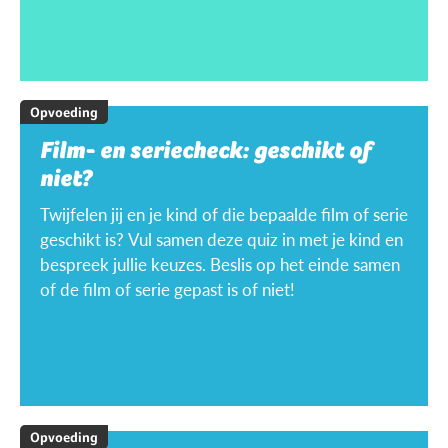
Opvoeding
Film- en seriecheck: geschikt of
niet?
Twijfelen jij en je kind of die bepaalde film of serie
geschikt is? Vul samen deze quiz in met je kind en
bespreek jullie keuzes. Beslis op het einde samen
of de film of serie gepast is of niet!
Opvoeding