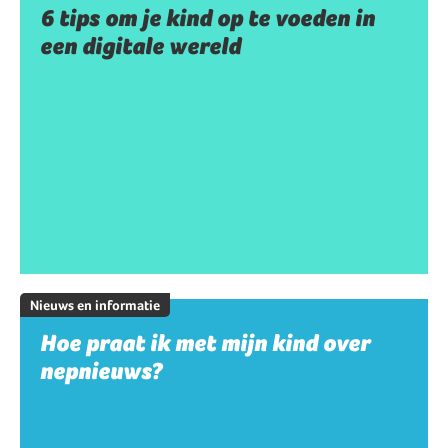
6 tips om je kind op te voeden in
een digitale wereld
Nieuws en informatie
Hoe praat ik met mijn kind over
nepnieuws?