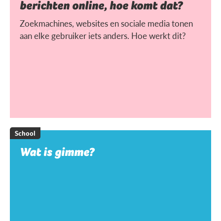
berichten online, hoe komt dat?
Zoekmachines, websites en sociale media tonen
aan elke gebruiker iets anders. Hoe werkt dit?
School
Wat is gimme?