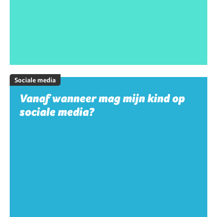
Sociale media
Vanaf wanneer mag mijn kind op
sociale media?