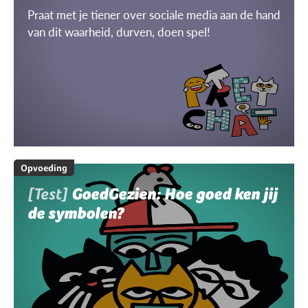
Praat met je tiener over sociale media aan de hand
van dit waarheid, durven, doen spel!
Opvoeding
[Test]
GoedGezien: Hoe goed ken jij
de symbolen?