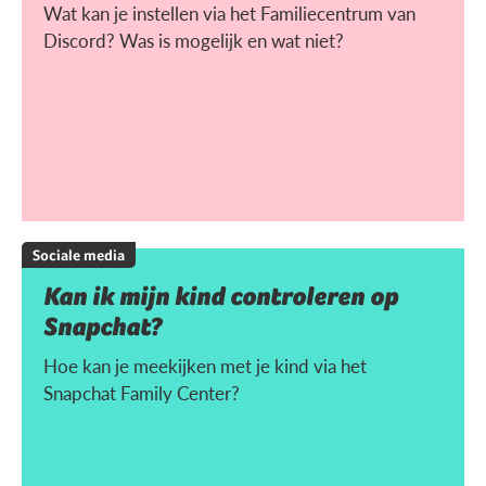
Wat kan je instellen via het Familiecentrum van
Discord? Was is mogelijk en wat niet?
Sociale media
Kan ik mijn kind controleren op
Snapchat?
Hoe kan je meekijken met je kind via het
Snapchat Family Center?