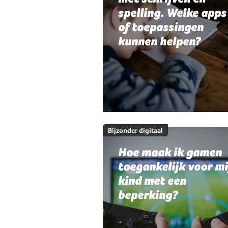
spelling. Welke apps
of toepassingen
kunnen helpen?
Bijzonder digitaal
Hoe maak ik gamen
toegankelijk voor mi
kind met een
beperking?