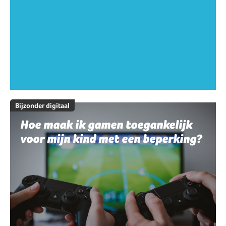
Bijzonder digitaal
Hoe maak ik gamen toegankelijk
voor mijn kind met een beperking?