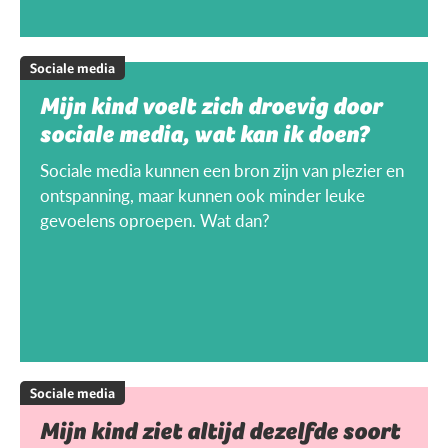
Sociale media
Mijn kind voelt zich droevig door
sociale media, wat kan ik doen?
Sociale media kunnen een bron zijn van plezier en
ontspanning, maar kunnen ook minder leuke
gevoelens oproepen. Wat dan?
Sociale media
Mijn kind ziet altijd dezelfde soort