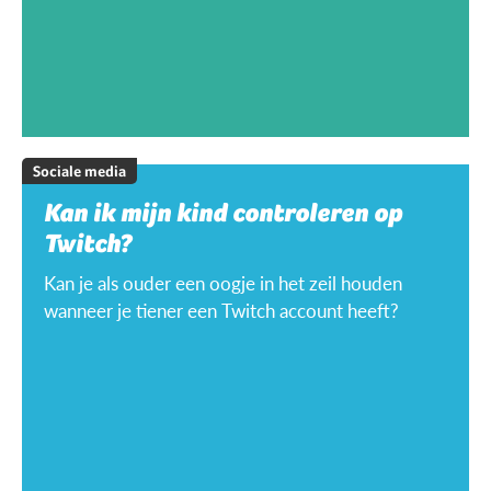
Sociale media
Kan ik mijn kind controleren op
Twitch?
Kan je als ouder een oogje in het zeil houden
wanneer je tiener een Twitch account heeft?