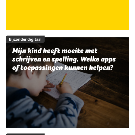
Bijzonder digitaal
Mijn kind heeft moeite met
schrijven en spelling. Welke apps
of toepassingen kunnen helpen?