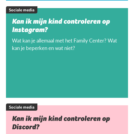
Sociale media
Kan ik mijn kind controleren op
Instagram?
Wat kan je allemaal met het Family Center? Wat
kan je beperken en wat niet?
Sociale media
Kan ik mijn kind controleren op
Discord?