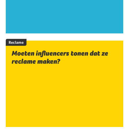
Reclame
Moeten influencers tonen dat ze
reclame maken?