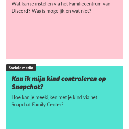
Wat kan je instellen via het Familiecentrum van
Discord? Was is mogelijk en wat niet?
Sociale media
Kan ik mijn kind controleren op
Snapchat?
Hoe kan je meekijken met je kind via het
Snapchat Family Center?