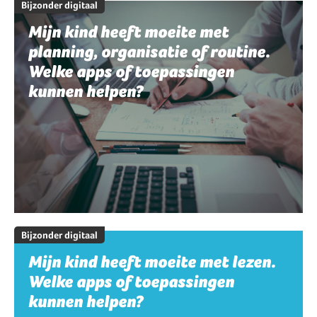
Bijzonder digitaal
Mijn kind heeft moeite met
planning, organisatie of routine.
Welke apps of toepassingen
kunnen helpen?
Bijzonder digitaal
Mijn kind heeft moeite met lezen.
Welke apps of toepassingen
kunnen helpen?