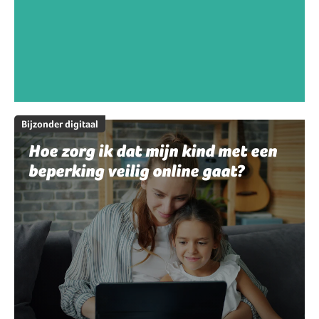
Bijzonder digitaal
Hoe zorg ik dat mijn kind met een
beperking veilig online gaat?