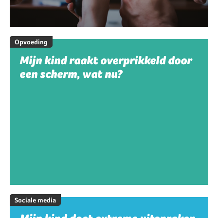
Opvoeding
Mijn kind raakt overprikkeld door
een scherm, wat nu?
Sociale media