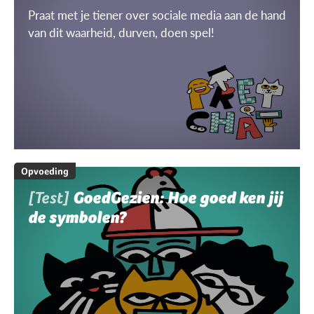
Praat met je tiener over sociale media aan de hand
van dit waarheid, durven, doen spel!
Opvoeding
[Test]
GoedGezien: Hoe goed ken jij
de symbolen?