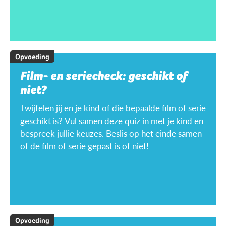
Opvoeding
Film- en seriecheck: geschikt of
niet?
Twijfelen jij en je kind of die bepaalde film of serie
geschikt is? Vul samen deze quiz in met je kind en
bespreek jullie keuzes. Beslis op het einde samen
of de film of serie gepast is of niet!
Opvoeding