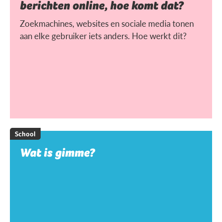
berichten online, hoe komt dat?
Zoekmachines, websites en sociale media tonen
aan elke gebruiker iets anders. Hoe werkt dit?
School
Wat is gimme?