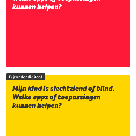
kunnen helpen?
Bijzonder digitaal
Mijn kind is slechtziend of blind.
Welke apps of toepassingen
kunnen helpen?