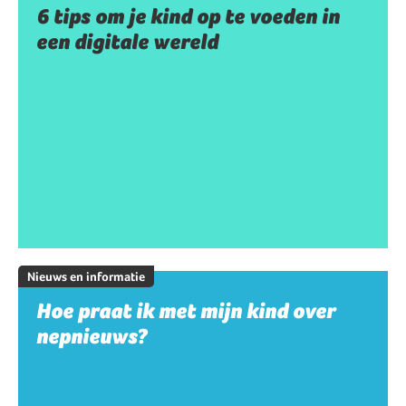
6 tips om je kind op te voeden in
een digitale wereld
Nieuws en informatie
Hoe praat ik met mijn kind over
nepnieuws?