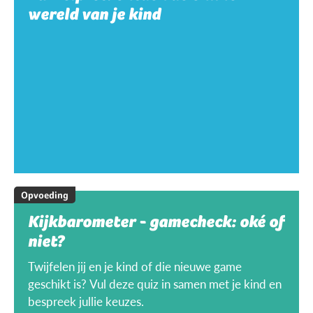
wereld van je kind
Opvoeding
Kijkbarometer - gamecheck: oké of
niet?
Twijfelen jij en je kind of die nieuwe game
geschikt is? Vul deze quiz in samen met je kind en
bespreek jullie keuzes.