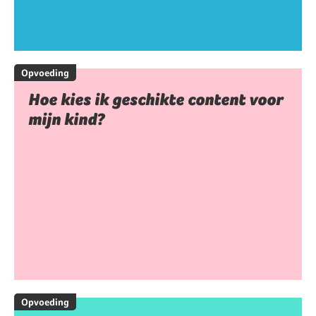
Opvoeding
Hoe kies ik geschikte content voor
mijn kind?
Opvoeding