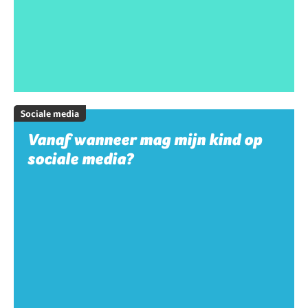
Sociale media
Vanaf wanneer mag mijn kind op
sociale media?