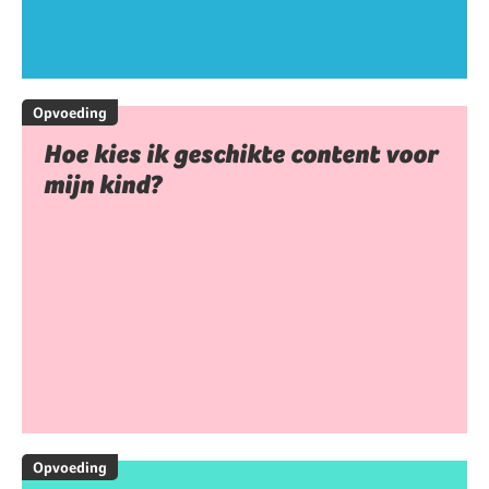
Opvoeding
Hoe kies ik geschikte content voor
mijn kind?
Opvoeding