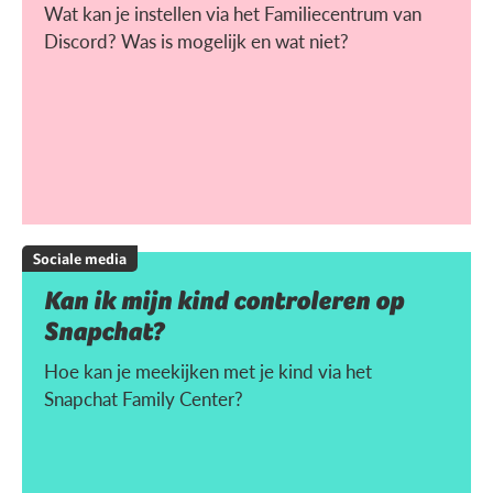
Wat kan je instellen via het Familiecentrum van
Discord? Was is mogelijk en wat niet?
Sociale media
Kan ik mijn kind controleren op
Snapchat?
Hoe kan je meekijken met je kind via het
Snapchat Family Center?