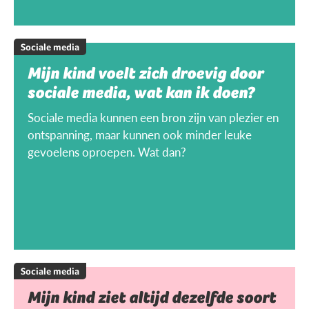
Sociale media
Mijn kind voelt zich droevig door
sociale media, wat kan ik doen?
Sociale media kunnen een bron zijn van plezier en
ontspanning, maar kunnen ook minder leuke
gevoelens oproepen. Wat dan?
Sociale media
Mijn kind ziet altijd dezelfde soort