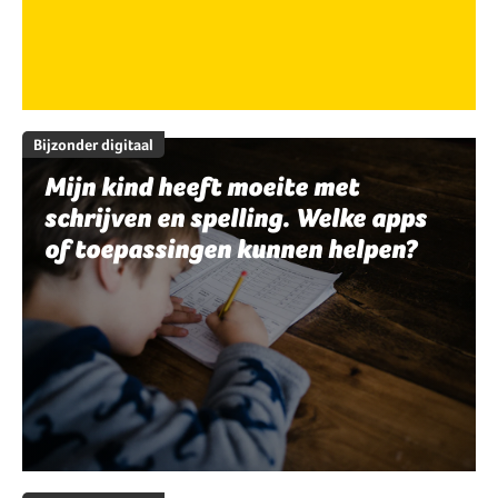
Bijzonder digitaal
Mijn kind heeft moeite met
schrijven en spelling. Welke apps
of toepassingen kunnen helpen?