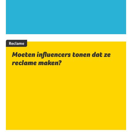
Reclame
Moeten influencers tonen dat ze
reclame maken?