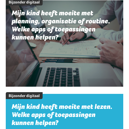
Bijzonder digitaal
Mijn kind heeft moeite met
planning, organisatie of routine.
Welke apps of toepassingen
kunnen helpen?
Bijzonder digitaal
Mijn kind heeft moeite met lezen.
Welke apps of toepassingen
kunnen helpen?