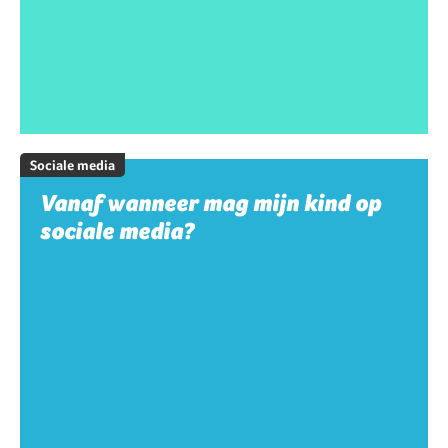
Sociale media
Vanaf wanneer mag mijn kind op
sociale media?