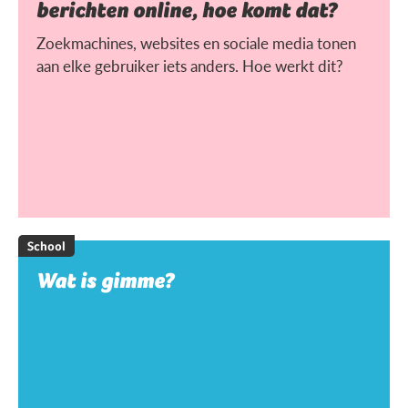
berichten online, hoe komt dat?
Zoekmachines, websites en sociale media tonen
aan elke gebruiker iets anders. Hoe werkt dit?
School
Wat is gimme?