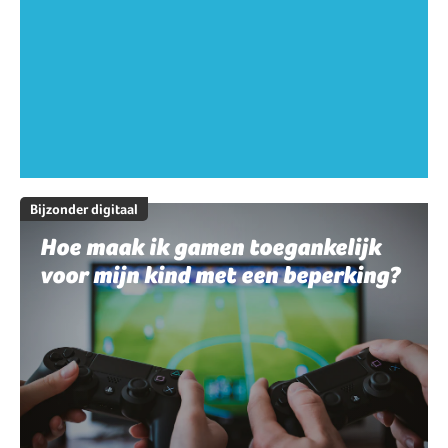
Bijzonder digitaal
Hoe maak ik gamen toegankelijk
voor mijn kind met een beperking?