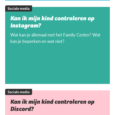
Sociale media
Kan ik mijn kind controleren op
Instagram?
Wat kan je allemaal met het Family Center? Wat
kan je beperken en wat niet?
Sociale media
Kan ik mijn kind controleren op
Discord?