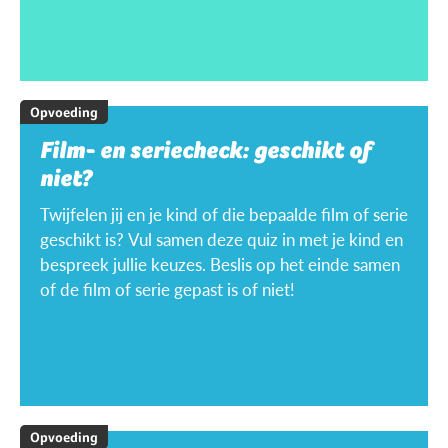
Opvoeding
Film- en seriecheck: geschikt of
niet?
Twijfelen jij en je kind of die bepaalde film of serie
geschikt is? Vul samen deze quiz in met je kind en
bespreek jullie keuzes. Beslis op het einde samen
of de film of serie gepast is of niet!
Opvoeding