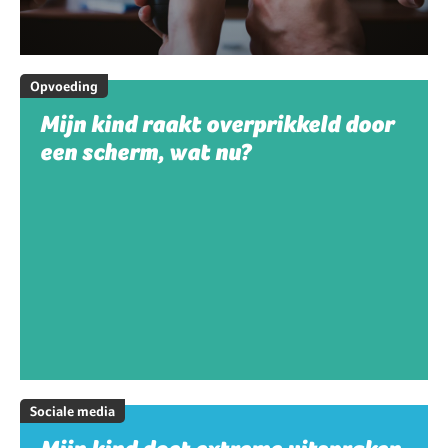
Opvoeding
Mijn kind raakt overprikkeld door
een scherm, wat nu?
Sociale media