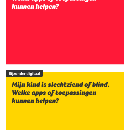
kunnen helpen?
Bijzonder digitaal
Mijn kind is slechtziend of blind.
Welke apps of toepassingen
kunnen helpen?