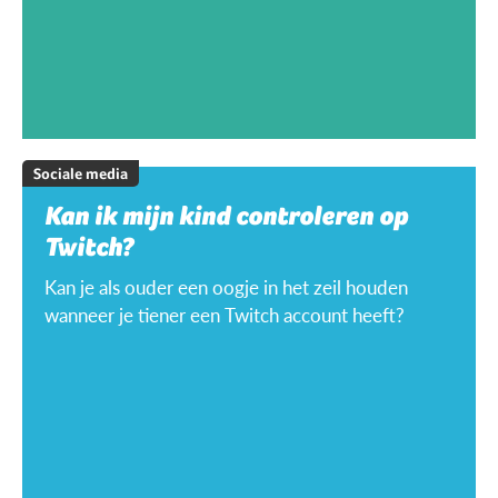
Sociale media
Kan ik mijn kind controleren op
Twitch?
Kan je als ouder een oogje in het zeil houden
wanneer je tiener een Twitch account heeft?