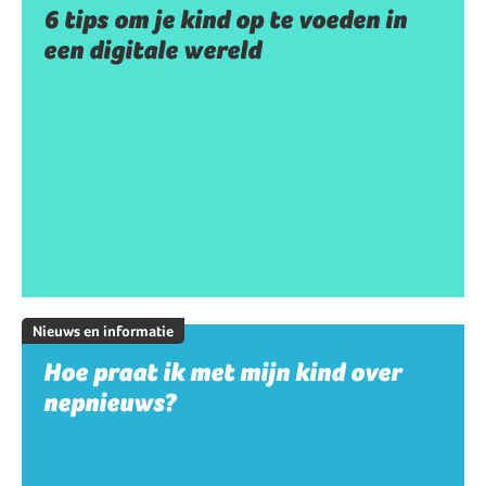
6 tips om je kind op te voeden in
een digitale wereld
Nieuws en informatie
Hoe praat ik met mijn kind over
nepnieuws?