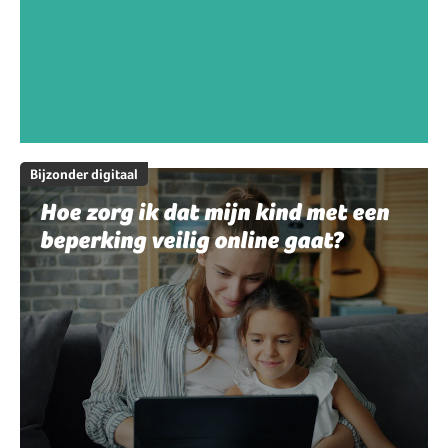
Bijzonder digitaal
Hoe zorg ik dat mijn kind met een
beperking veilig online gaat?