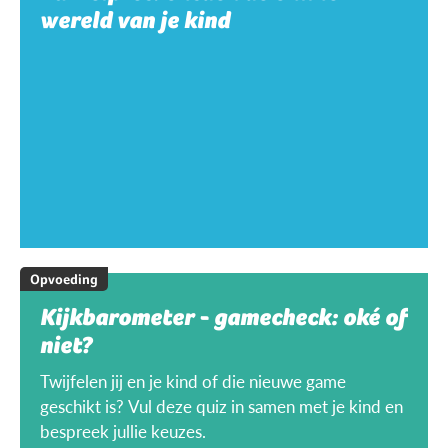
wereld van je kind
Opvoeding
Kijkbarometer - gamecheck: oké of
niet?
Twijfelen jij en je kind of die nieuwe game
geschikt is? Vul deze quiz in samen met je kind en
bespreek jullie keuzes.