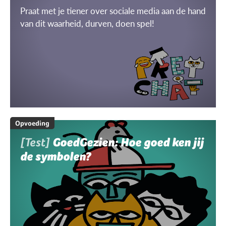
Praat met je tiener over sociale media aan de hand
van dit waarheid, durven, doen spel!
Opvoeding
[Test]
GoedGezien: Hoe goed ken jij
de symbolen?