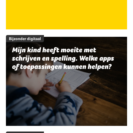
Bijzonder digitaal
Mijn kind heeft moeite met
schrijven en spelling. Welke apps
of toepassingen kunnen helpen?