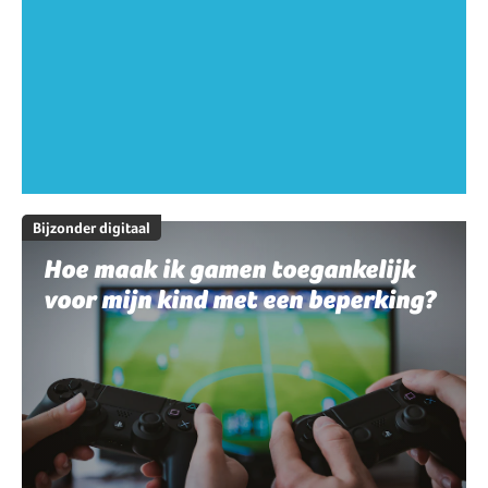
Bijzonder digitaal
Hoe maak ik gamen toegankelijk
voor mijn kind met een beperking?