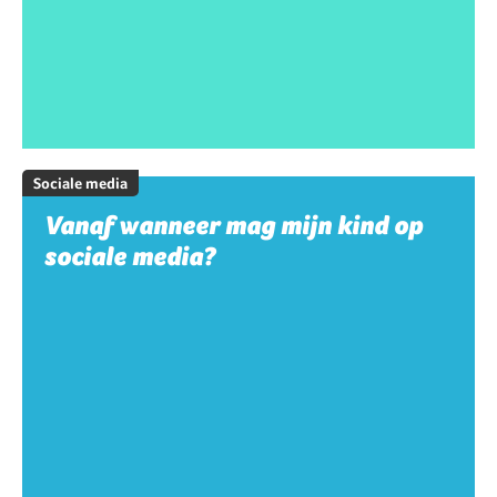
Sociale media
Vanaf wanneer mag mijn kind op
sociale media?