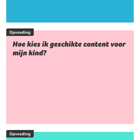
Opvoeding
Hoe kies ik geschikte content voor
mijn kind?
Opvoeding