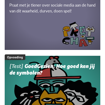
Praat met je tiener over sociale media aan de hand
van dit waarheid, durven, doen spel!
Opvoeding
[Test]
GoedGezien: Hoe goed ken jij
de symbolen?