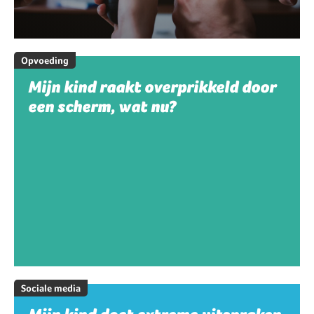
Opvoeding
Mijn kind raakt overprikkeld door
een scherm, wat nu?
Sociale media