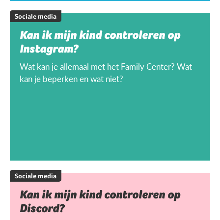
Sociale media
Kan ik mijn kind controleren op
Instagram?
Wat kan je allemaal met het Family Center? Wat
kan je beperken en wat niet?
Sociale media
Kan ik mijn kind controleren op
Discord?