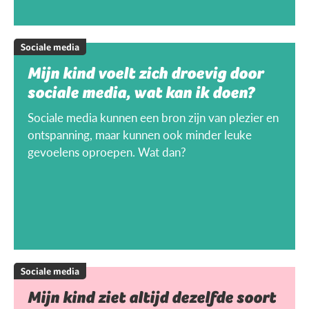
Sociale media
Mijn kind voelt zich droevig door
sociale media, wat kan ik doen?
Sociale media kunnen een bron zijn van plezier en
ontspanning, maar kunnen ook minder leuke
gevoelens oproepen. Wat dan?
Sociale media
Mijn kind ziet altijd dezelfde soort