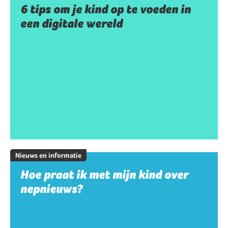
6 tips om je kind op te voeden in
een digitale wereld
Nieuws en informatie
Hoe praat ik met mijn kind over
nepnieuws?