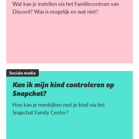
Wat kan je instellen via het Familiecentrum van
Discord? Was is mogelijk en wat niet?
Sociale media
Kan ik mijn kind controleren op
Snapchat?
Hoe kan je meekijken met je kind via het
Snapchat Family Center?