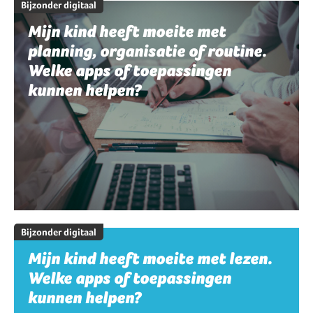
Bijzonder digitaal
Mijn kind heeft moeite met
planning, organisatie of routine.
Welke apps of toepassingen
kunnen helpen?
Bijzonder digitaal
Mijn kind heeft moeite met lezen.
Welke apps of toepassingen
kunnen helpen?