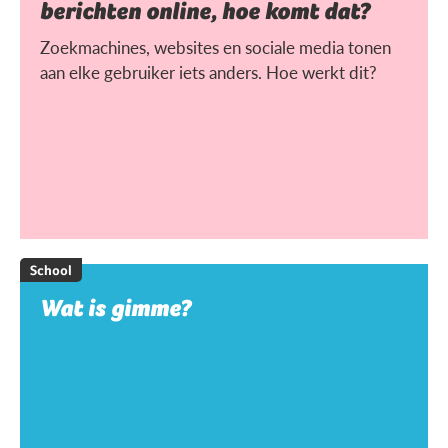
berichten online, hoe komt dat?
Zoekmachines, websites en sociale media tonen
aan elke gebruiker iets anders. Hoe werkt dit?
School
Wat is gimme?