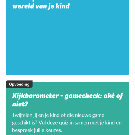
wereld van je kind
Opvoeding
Kijkbarometer - gamecheck: oké of
niet?
Twijfelen jij en je kind of die nieuwe game
geschikt is? Vul deze quiz in samen met je kind en
bespreek jullie keuzes.