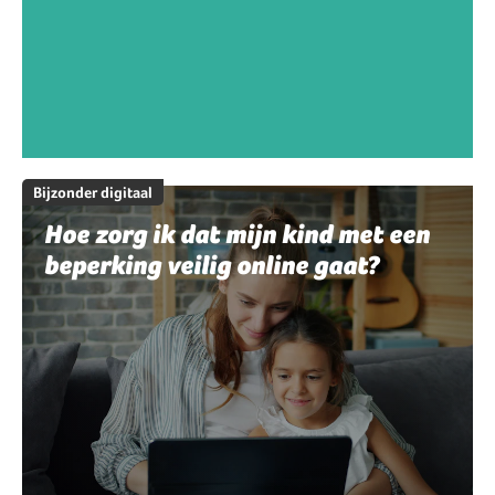
Bijzonder digitaal
Hoe zorg ik dat mijn kind met een
beperking veilig online gaat?