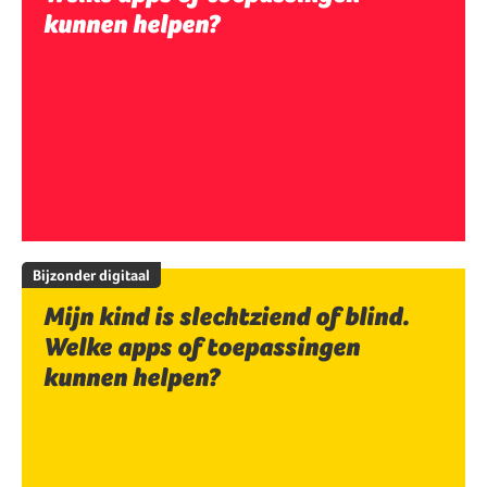
kunnen helpen?
Bijzonder digitaal
Mijn kind is slechtziend of blind.
Welke apps of toepassingen
kunnen helpen?