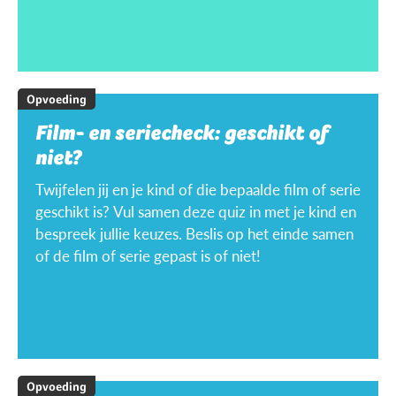
Opvoeding
Film- en seriecheck: geschikt of
niet?
Twijfelen jij en je kind of die bepaalde film of serie
geschikt is? Vul samen deze quiz in met je kind en
bespreek jullie keuzes. Beslis op het einde samen
of de film of serie gepast is of niet!
Opvoeding