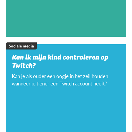
Sociale media
Kan ik mijn kind controleren op
Twitch?
Kan je als ouder een oogje in het zeil houden
wanneer je tiener een Twitch account heeft?