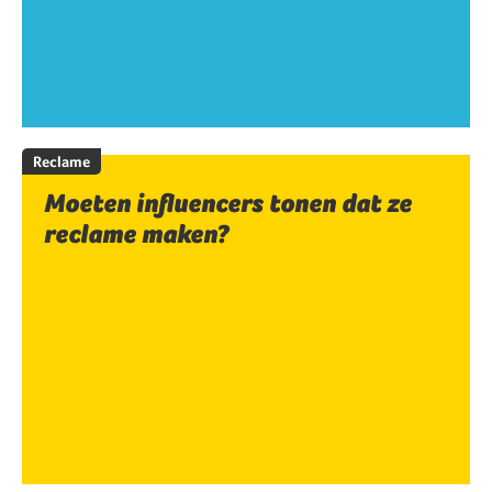
Reclame
Moeten influencers tonen dat ze
reclame maken?